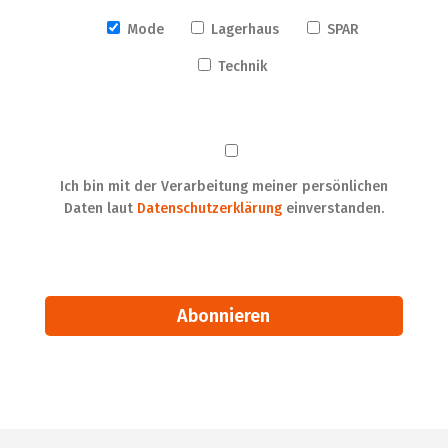
Mode
Lagerhaus
SPAR
Technik
Ich bin mit der Verarbeitung meiner persönlichen
Daten laut
Datenschutzerklärung
einverstanden.
Alternative: