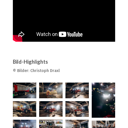
Bild-Highlights
© Bilder: Christoph Draxl