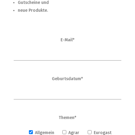
Gutscheine und
neue Produkte.
E-Mail*
Geburtsdatum*
Themen*
Allgemein
Agrar
Eurogast