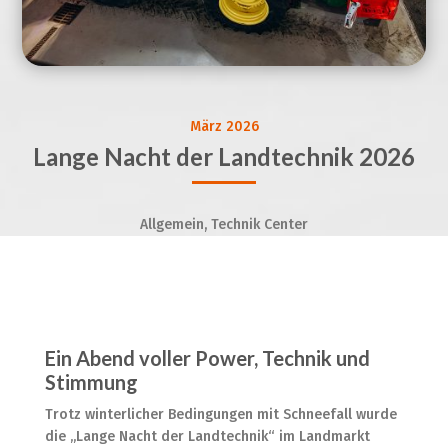
März 2026
Lange Nacht der Landtechnik 2026
Allgemein, Technik Center
Ein Abend voller Power, Technik und
Stimmung
Trotz winterlicher Bedingungen mit Schneefall wurde
die „Lange Nacht der Landtechnik“ im Landmarkt