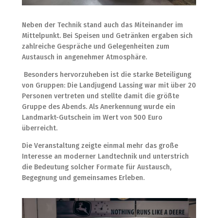
Neben der Technik stand auch das Miteinander im
Mittelpunkt. Bei Speisen und Getränken ergaben sich
zahlreiche Gespräche und Gelegenheiten zum
Austausch in angenehmer Atmosphäre.
Besonders hervorzuheben ist die starke Beteiligung
von Gruppen: Die Landjugend Lassing war mit über 20
Personen vertreten und stellte damit die größte
Gruppe des Abends. Als Anerkennung wurde ein
Landmarkt-Gutschein im Wert von 500 Euro
überreicht.
Die Veranstaltung zeigte einmal mehr das große
Interesse an moderner Landtechnik und unterstrich
die Bedeutung solcher Formate für Austausch,
Begegnung und gemeinsames Erleben.