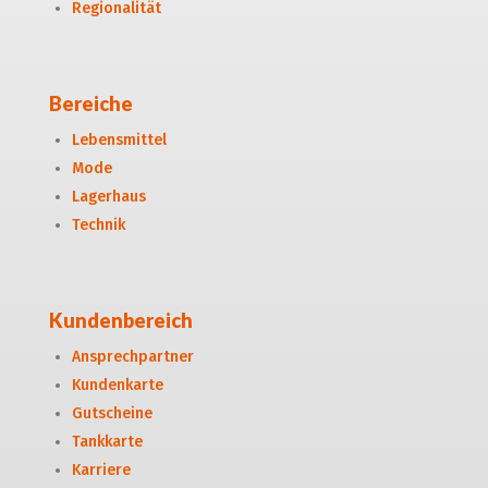
Regionalität
Bereiche
Lebensmittel
Mode
Lagerhaus
Technik
Kundenbereich
Ansprechpartner
Kundenkarte
Gutscheine
Tankkarte
Karriere