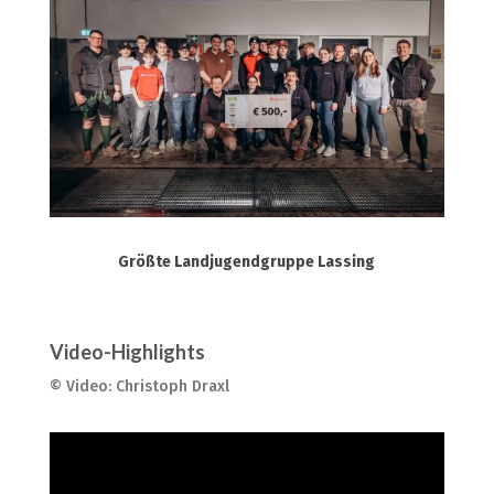
Größte Landjugendgruppe Lassing
Video-Highlights
© Video: Christoph Draxl