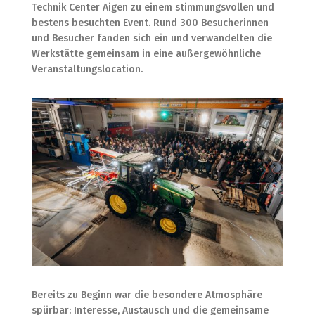
Technik Center Aigen zu einem stimmungsvollen und
bestens besuchten Event. Rund 300 Besucherinnen
und Besucher fanden sich ein und verwandelten die
Werkstätte gemeinsam in eine außergewöhnliche
Veranstaltungslocation.
Bereits zu Beginn war die besondere Atmosphäre
spürbar: Interesse, Austausch und die gemeinsame