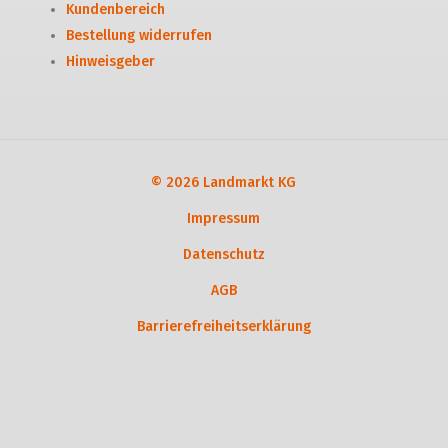
Kundenbereich
Bestellung widerrufen
Hinweisgeber
© 2026 Landmarkt KG
Impressum
Datenschutz
AGB
Barrierefreiheitserklärung