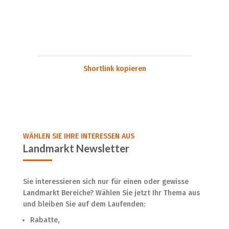
Shortlink kopieren
WÄHLEN SIE IHRE INTERESSEN AUS
Landmarkt Newsletter
Sie interessieren sich nur für einen oder gewisse
Landmarkt Bereiche? Wählen Sie jetzt Ihr Thema aus
und bleiben Sie auf dem Laufenden:
Rabatte,