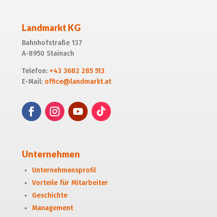
Landmarkt KG
Bahnhofstraße 137
A-8950 Stainach
Telefon:
+43 3682 285 513
E-Mail:
office@landmarkt.at
Unternehmen
Unternehmensprofil
Vorteile für Mitarbeiter
Geschichte
Management