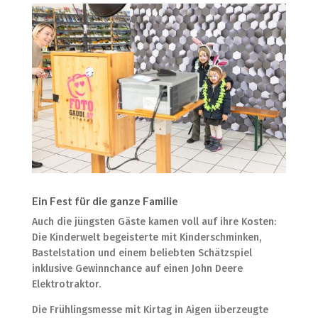
Ein Fest für die ganze Familie
Auch die jüngsten Gäste kamen voll auf ihre Kosten:
Die Kinderwelt begeisterte mit Kinderschminken,
Bastelstation und einem beliebten Schätzspiel
inklusive Gewinnchance auf einen John Deere
Elektrotraktor.
Die Frühlingsmesse mit Kirtag in Aigen überzeugte