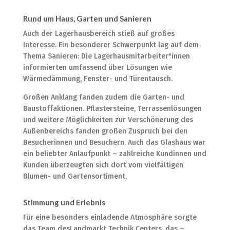
Rund um Haus, Garten und Sanieren
Auch der Lagerhausbereich stieß auf großes
Interesse. Ein besonderer Schwerpunkt lag auf dem
Thema Sanieren: Die Lagerhausmitarbeiter*innen
informierten umfassend über Lösungen wie
Wärmedämmung, Fenster- und Türentausch.
Großen Anklang fanden zudem die Garten- und
Baustoffaktionen. Pflastersteine, Terrassenlösungen
und weitere Möglichkeiten zur Verschönerung des
Außenbereichs fanden großen Zuspruch bei den
Besucherinnen und Besuchern. Auch das Glashaus war
ein beliebter Anlaufpunkt – zahlreiche Kundinnen und
Kunden überzeugten sich dort vom vielfältigen
Blumen- und Gartensortiment.
Stimmung und Erlebnis
Für eine besonders einladende Atmosphäre sorgte
das Team desLandmarkt Technik Centers, das –