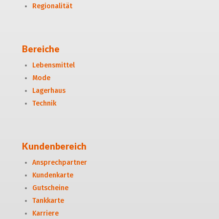
Regionalität
Bereiche
Lebensmittel
Mode
Lagerhaus
Technik
Kundenbereich
Ansprechpartner
Kundenkarte
Gutscheine
Tankkarte
Karriere