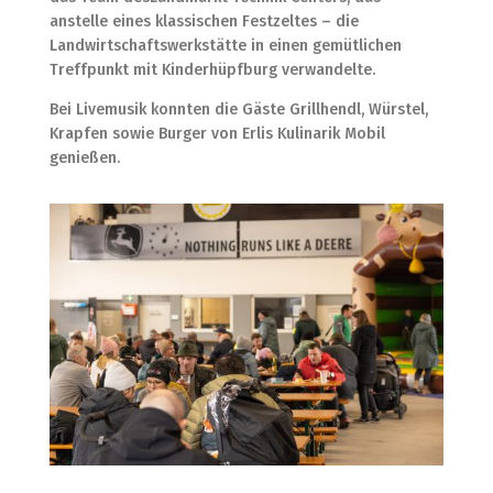
anstelle eines klassischen Festzeltes – die
Landwirtschaftswerkstätte in einen gemütlichen
Treffpunkt mit Kinderhüpfburg verwandelte.
Bei Livemusik konnten die Gäste Grillhendl, Würstel,
Krapfen sowie Burger von Erlis Kulinarik Mobil
genießen.