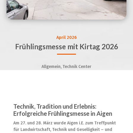
April 2026
Frühlingsmesse mit Kirtag 2026
Allgemein, Technik Center
Technik, Tradition und Erlebnis:
Erfolgreiche Frühlingsmesse in Aigen
Am 27. und 28. März wurde Aigen i.E. zum Treffpunkt
für Landwirtschaft, Technik und Geselligkeit – und