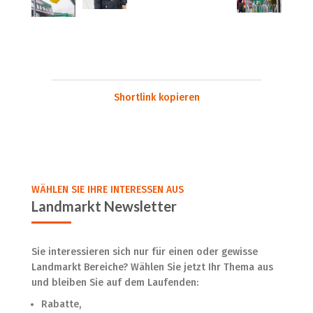
Shortlink kopieren
WÄHLEN SIE IHRE INTERESSEN AUS
Landmarkt Newsletter
Sie interessieren sich nur für einen oder gewisse
Landmarkt Bereiche? Wählen Sie jetzt Ihr Thema aus
und bleiben Sie auf dem Laufenden:
Rabatte,