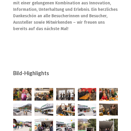
mit einer gelungenen Kombination aus Innovation,
Information, Unterhaltung und Erlebnis. Ein herzliches
Dankeschön an alle Besucherinnen und Besucher,
Aussteller sowie Mitwirkenden – wir freuen uns
bereits auf das nächste Mal!
Bild-Highlights