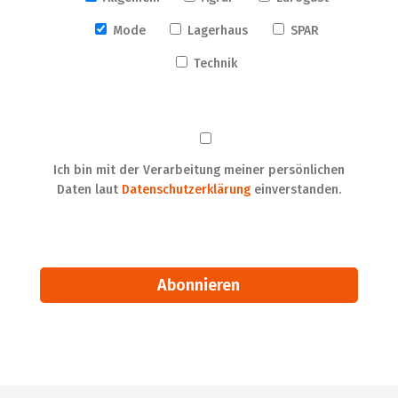
Mode
Lagerhaus
SPAR
Technik
Ich bin mit der Verarbeitung meiner persönlichen
Daten laut
Datenschutzerklärung
einverstanden.
Alternative: