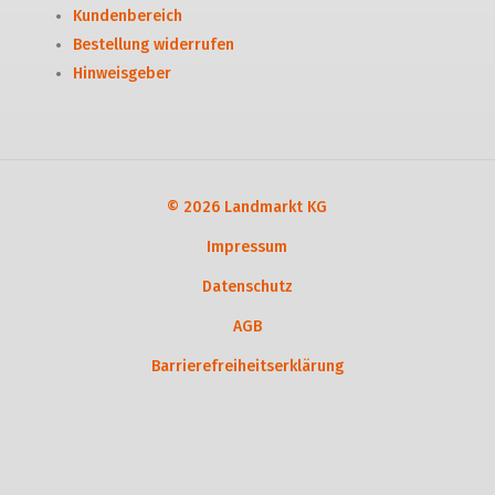
Kundenbereich
Bestellung widerrufen
Hinweisgeber
© 2026 Landmarkt KG
Impressum
Datenschutz
AGB
Barrierefreiheitserklärung