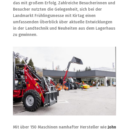
das mit großem Erfolg. Zahlreiche Besucherinnen und
Besucher nutzten die Gelegenheit, sich bei der
Landmarkt Frühlingsmesse mit Kirtag einen
umfassenden Überblick über aktuelle Entwicklungen
in der Landtechnik und Neuheiten aus dem Lagerhaus
zu gewinnen.
Mit über 150 Maschinen namhafter Hersteller wie
John