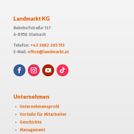
Landmarkt KG
Bahnhofstraße 137
A-8950 Stainach
Telefon:
+43 3682 285 513
E-Mail:
office@landmarkt.at
Unternehmen
Unternehmensprofil
Vorteile für Mitarbeiter
Geschichte
Management