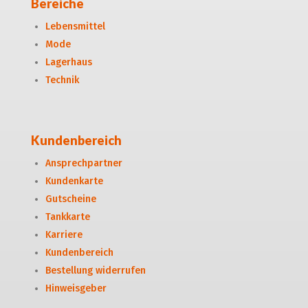
Bereiche
Lebensmittel
Mode
Lagerhaus
Technik
Kundenbereich
Ansprechpartner
Kundenkarte
Gutscheine
Tankkarte
Karriere
Kundenbereich
Bestellung widerrufen
Hinweisgeber