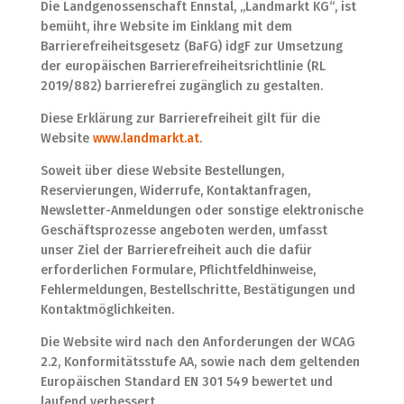
Die Landgenossenschaft Ennstal, „Landmarkt KG“, ist
bemüht, ihre Website im Einklang mit dem
Barrierefreiheitsgesetz (BaFG) idgF zur Umsetzung
der europäischen Barrierefreiheitsrichtlinie (RL
2019/882) barrierefrei zugänglich zu gestalten.
Diese Erklärung zur Barrierefreiheit gilt für die
Website
www.landmarkt.at
.
Soweit über diese Website Bestellungen,
Reservierungen, Widerrufe, Kontaktanfragen,
Newsletter-Anmeldungen oder sonstige elektronische
Geschäftsprozesse angeboten werden, umfasst
unser Ziel der Barrierefreiheit auch die dafür
erforderlichen Formulare, Pflichtfeldhinweise,
Fehlermeldungen, Bestellschritte, Bestätigungen und
Kontaktmöglichkeiten.
Die Website wird nach den Anforderungen der WCAG
2.2, Konformitätsstufe AA, sowie nach dem geltenden
Europäischen Standard EN 301 549 bewertet und
laufend verbessert.