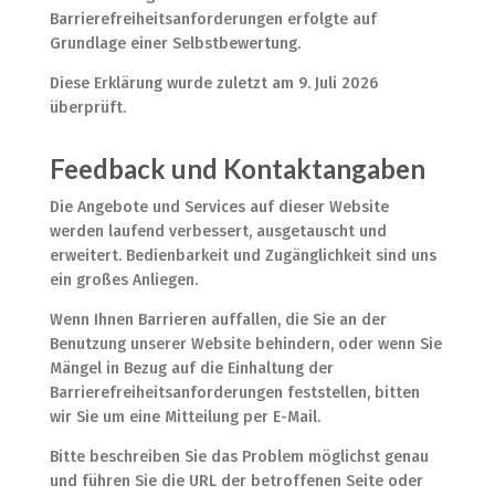
Barrierefreiheitsanforderungen erfolgte auf
Grundlage einer Selbstbewertung.
Diese Erklärung wurde zuletzt am 9. Juli 2026
überprüft.
Feedback und Kontaktangaben
Die Angebote und Services auf dieser Website
werden laufend verbessert, ausgetauscht und
erweitert. Bedienbarkeit und Zugänglichkeit sind uns
ein großes Anliegen.
Wenn Ihnen Barrieren auffallen, die Sie an der
Benutzung unserer Website behindern, oder wenn Sie
Mängel in Bezug auf die Einhaltung der
Barrierefreiheitsanforderungen feststellen, bitten
wir Sie um eine Mitteilung per E-Mail.
Bitte beschreiben Sie das Problem möglichst genau
und führen Sie die URL der betroffenen Seite oder