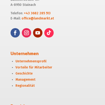
A-8950 Stainach
Telefon:
+43 3682 285 513
E-Mail:
office@landmarkt.at
Unternehmen
Unternehmensprofil
Vorteile für Mitarbeiter
Geschichte
Management
Regionalität