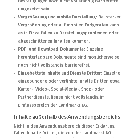
Bestätigungen noch nicht vollständig barrierefrei
umgesetzt sein.
Vergrößerung und mobile Darstellung:
Bei starker
Vergrößerung oder auf mobilen Endgeräten kann
es in Einzelfällen zu Darstellungsproblemen oder
abgeschnittenen Inhalten kommen.
PDF- und Download-Dokumente:
Einzelne
herunterladbare Dokumente sind möglicherweise
noch nicht vollständig barrierefrei.
Eingebettete Inhalte und Dienste Dritter:
Einzelne
eingebundene oder verlinkte Inhalte Dritter, etwa
Karten-, Video-, Social-Media-, Shop- oder
Partnerdienste, liegen nicht vollständig im
Einflussbereich der Landmarkt KG.
Inhalte außerhalb des Anwendungsbereichs
Nicht in den Anwendungsbereich dieser Erklärung
fallen Inhalte Dritter, die von der Landmarkt KG