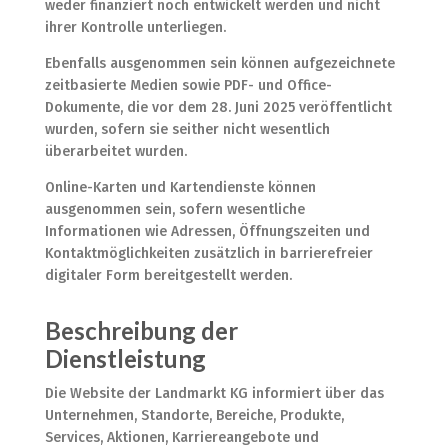
weder finanziert noch entwickelt werden und nicht
ihrer Kontrolle unterliegen.
Ebenfalls ausgenommen sein können aufgezeichnete
zeitbasierte Medien sowie PDF- und Office-
Dokumente, die vor dem 28. Juni 2025 veröffentlicht
wurden, sofern sie seither nicht wesentlich
überarbeitet wurden.
Online-Karten und Kartendienste können
ausgenommen sein, sofern wesentliche
Informationen wie Adressen, Öffnungszeiten und
Kontaktmöglichkeiten zusätzlich in barrierefreier
digitaler Form bereitgestellt werden.
Beschreibung der
Dienstleistung
Die Website der Landmarkt KG informiert über das
Unternehmen, Standorte, Bereiche, Produkte,
Services, Aktionen, Karriereangebote und