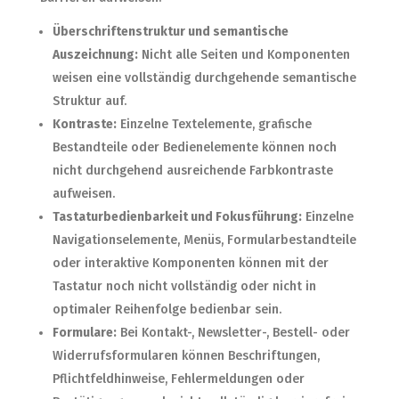
Überschriftenstruktur und semantische
Auszeichnung:
Nicht alle Seiten und Komponenten
weisen eine vollständig durchgehende semantische
Struktur auf.
Kontraste:
Einzelne Textelemente, grafische
Bestandteile oder Bedienelemente können noch
nicht durchgehend ausreichende Farbkontraste
aufweisen.
Tastaturbedienbarkeit und Fokusführung:
Einzelne
Navigationselemente, Menüs, Formularbestandteile
oder interaktive Komponenten können mit der
Tastatur noch nicht vollständig oder nicht in
optimaler Reihenfolge bedienbar sein.
Formulare:
Bei Kontakt-, Newsletter-, Bestell- oder
Widerrufsformularen können Beschriftungen,
Pflichtfeldhinweise, Fehlermeldungen oder