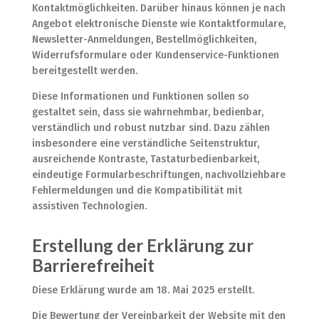
Kontaktmöglichkeiten. Darüber hinaus können je nach
Angebot elektronische Dienste wie Kontaktformulare,
Newsletter-Anmeldungen, Bestellmöglichkeiten,
Widerrufsformulare oder Kundenservice-Funktionen
bereitgestellt werden.
Diese Informationen und Funktionen sollen so
gestaltet sein, dass sie wahrnehmbar, bedienbar,
verständlich und robust nutzbar sind. Dazu zählen
insbesondere eine verständliche Seitenstruktur,
ausreichende Kontraste, Tastaturbedienbarkeit,
eindeutige Formularbeschriftungen, nachvollziehbare
Fehlermeldungen und die Kompatibilität mit
assistiven Technologien.
Erstellung der Erklärung zur
Barrierefreiheit
Diese Erklärung wurde am 18. Mai 2025 erstellt.
Die Bewertung der Vereinbarkeit der Website mit den