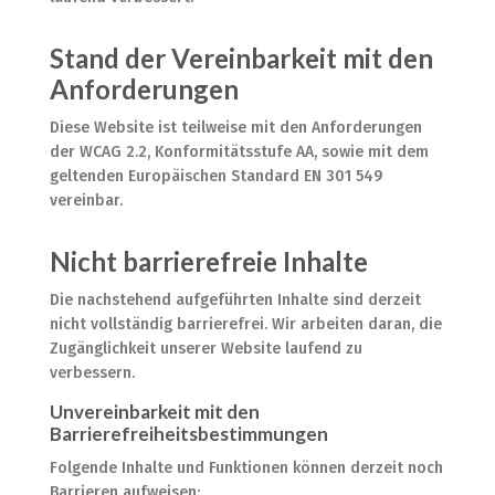
Stand der Vereinbarkeit mit den
Anforderungen
Diese Website ist teilweise mit den Anforderungen
der WCAG 2.2, Konformitätsstufe AA, sowie mit dem
geltenden Europäischen Standard EN 301 549
vereinbar.
Nicht barrierefreie Inhalte
Die nachstehend aufgeführten Inhalte sind derzeit
nicht vollständig barrierefrei. Wir arbeiten daran, die
Zugänglichkeit unserer Website laufend zu
verbessern.
Unvereinbarkeit mit den
Barrierefreiheitsbestimmungen
Folgende Inhalte und Funktionen können derzeit noch
Barrieren aufweisen: