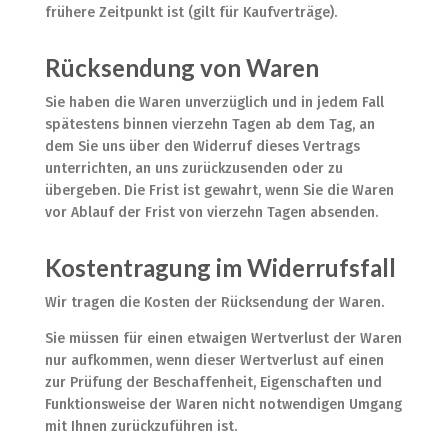
frühere Zeitpunkt ist (gilt für Kaufverträge).
Rücksendung von Waren
Sie haben die Waren unverzüglich und in jedem Fall
spätestens binnen vierzehn Tagen ab dem Tag, an
dem Sie uns über den Widerruf dieses Vertrags
unterrichten, an uns zurückzusenden oder zu
übergeben. Die Frist ist gewahrt, wenn Sie die Waren
vor Ablauf der Frist von vierzehn Tagen absenden.
Kostentragung im Widerrufsfall
Wir tragen die Kosten der Rücksendung der Waren.
Sie müssen für einen etwaigen Wertverlust der Waren
nur aufkommen, wenn dieser Wertverlust auf einen
zur Prüfung der Beschaffenheit, Eigenschaften und
Funktionsweise der Waren nicht notwendigen Umgang
mit Ihnen zurückzuführen ist.