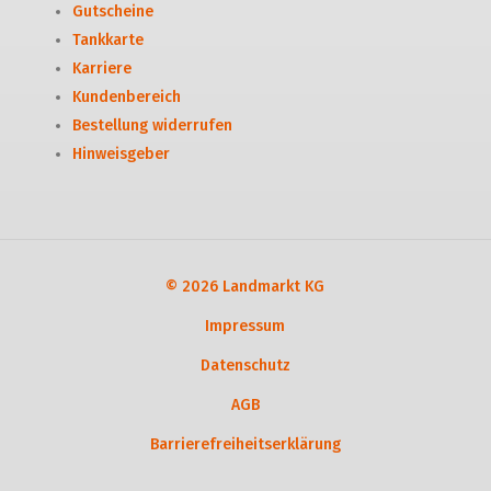
Gutscheine
Tankkarte
Karriere
Kundenbereich
Bestellung widerrufen
Hinweisgeber
© 2026 Landmarkt KG
Impressum
Datenschutz
AGB
Barrierefreiheitserklärung