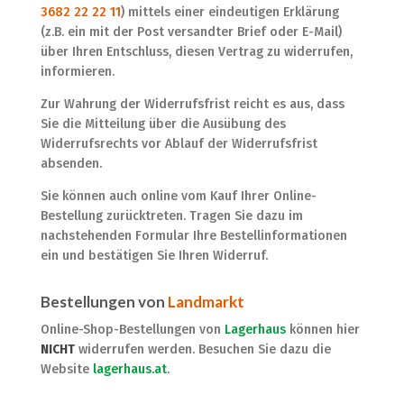
3682 22 22 11
) mittels einer eindeutigen Erklärung
(z.B. ein mit der Post versandter Brief oder E-Mail)
über Ihren Entschluss, diesen Vertrag zu widerrufen,
informieren.
Zur Wahrung der Widerrufsfrist reicht es aus, dass
Sie die Mitteilung über die Ausübung des
Widerrufsrechts vor Ablauf der Widerrufsfrist
absenden.
Sie können auch online vom Kauf Ihrer Online-
Bestellung zurücktreten. Tragen Sie dazu im
nachstehenden Formular Ihre Bestellinformationen
ein und bestätigen Sie Ihren Widerruf.
Bestellungen von
Landmarkt
Online-Shop-Bestellungen von
Lagerhaus
können hier
NICHT
widerrufen werden. Besuchen Sie dazu die
Website
lagerhaus.at
.