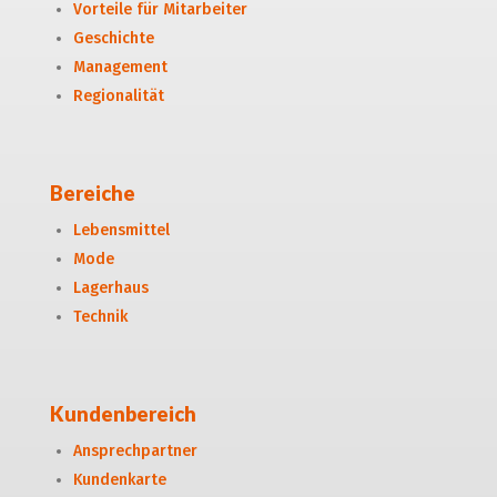
Vorteile für Mitarbeiter
Geschichte
Management
Regionalität
Bereiche
Lebensmittel
Mode
Lagerhaus
Technik
Kundenbereich
Ansprechpartner
Kundenkarte