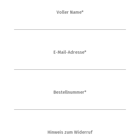
Voller Name*
E-Mail-Adresse*
Bestellnummer*
Hinweis zum Widerruf