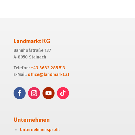
Landmarkt KG
Bahnhofstraße 137
A-8950 Stainach
Telefon:
+43 3682 285 513
E-Mail:
office@landmarkt.at
Unternehmen
Unternehmensprofil