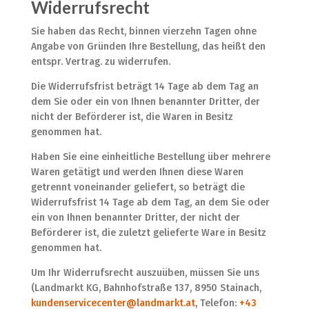
Widerrufsrecht
Sie haben das Recht, binnen vierzehn Tagen ohne
Angabe von Gründen Ihre Bestellung, das heißt den
entspr. Vertrag. zu widerrufen.
Die Widerrufsfrist beträgt 14 Tage
ab dem Tag an
dem Sie oder ein von Ihnen benannter Dritter, der
nicht der Beförderer ist, die Waren in Besitz
genommen hat.
Haben Sie eine einheitliche Bestellung über mehrere
Waren getätigt und werden Ihnen diese Waren
getrennt voneinander geliefert, so beträgt die
Widerrufsfrist 14 Tage ab dem Tag, an dem Sie oder
ein von Ihnen benannter Dritter, der nicht der
Beförderer ist, die zuletzt gelieferte Ware in Besitz
genommen hat.
Um Ihr Widerrufsrecht auszuüben, müssen Sie uns
(Landmarkt KG, Bahnhofstraße 137, 8950 Stainach,
kundenservicecenter@landmarkt.at
, Telefon:
+43