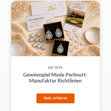
Juli 2026
Gewinnspiel Mode Perlmutt-
Manufaktur Richtlinien
Mehr erfahren