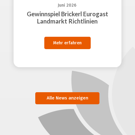
Juni 2026
Gewinnspiel Brickerl Eurogast
Landmarkt Richtlinien
Mehr erfahren
Alle News anzeigen