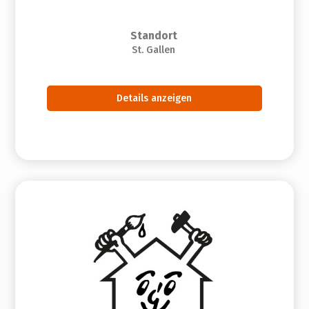
Standort
St. Gallen
Details anzeigen