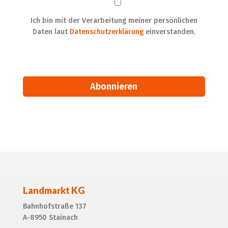
Ich bin mit der Verarbeitung meiner persönlichen
Daten laut
Datenschutzerklärung
einverstanden.
Alternative:
Landmarkt KG
Bahnhofstraße 137
A-8950 Stainach