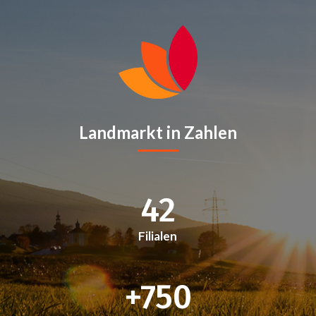
Landmarkt in Zahlen
42
Filialen
+750