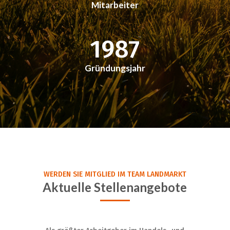
Mitarbeiter
1987
Gründungsjahr
WERDEN SIE MITGLIED IM TEAM LANDMARKT
Aktuelle Stellenangebote