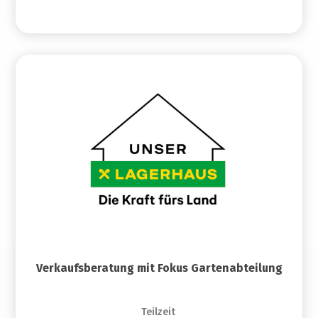
Verkaufsberatung mit Fokus Gartenabteilung
Teilzeit