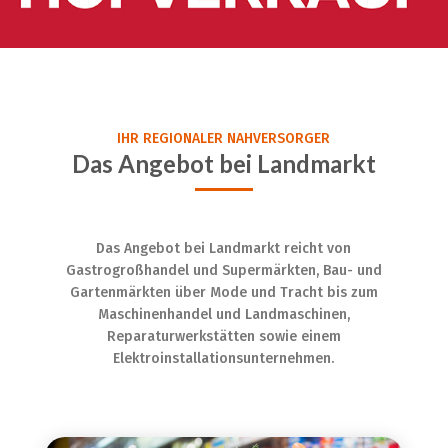
IHR REGIONALER NAHVERSORGER
Das Angebot bei Landmarkt
Das Angebot bei Landmarkt reicht von
Gastrogroßhandel und Supermärkten, Bau- und
Gartenmärkten über Mode und Tracht bis zum
Maschinenhandel und Landmaschinen,
Reparaturwerkstätten sowie einem
Elektroinstallationsunternehmen.