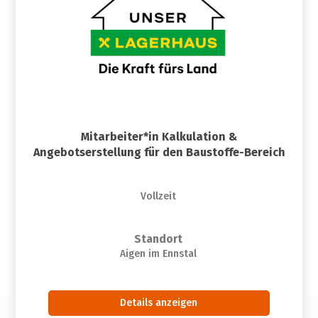
Mitarbeiter*in Kalkulation &
Angebotserstellung für den Baustoffe-Bereich
Vollzeit
Standort
Aigen im Ennstal
Details anzeigen