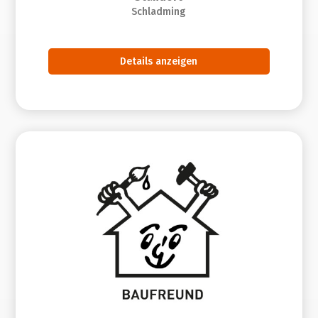
Schladming
Details anzeigen