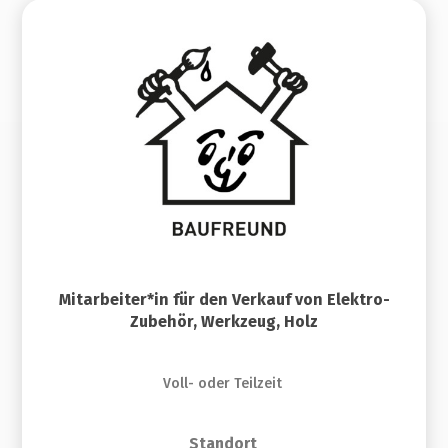
Mitarbeiter*in für den Verkauf von Elektro-
Zubehör, Werkzeug, Holz
Voll- oder Teilzeit
Standort