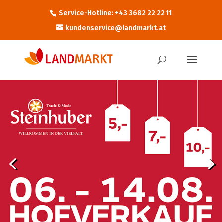
Service-Hotline: +43 3682 22 22 11
kundenservice@landmarkt.at