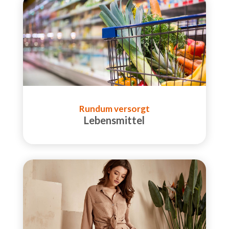
Rundum versorgt
Lebensmittel