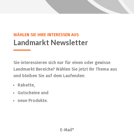
WÄHLEN SIE IHRE INTERESSEN AUS
Landmarkt Newsletter
Sie interessieren sich nur für einen oder gewisse
Landmarkt Bereiche? Wählen Sie jetzt Ihr Thema aus
und bleiben Sie auf dem Laufenden:
Rabatte,
Gutscheine und
neue Produkte.
E-Mail*