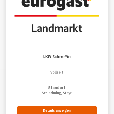
LKW Fahrer*in
Vollzeit
Standort
Schladming, Steyr
Details anzeigen