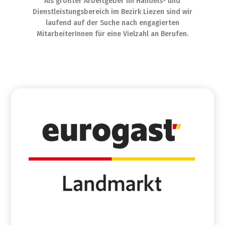
Als größter Arbeitgeber im Handels- und
Dienstleistungsbereich im Bezirk Liezen sind wir
laufend auf der Suche nach engagierten
MitarbeiterInnen für eine Vielzahl an Berufen.