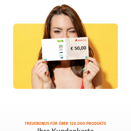
TREUEBONUS FÜR ÜBER 120.000 PRODUKTE
Ihre Kundenkarte