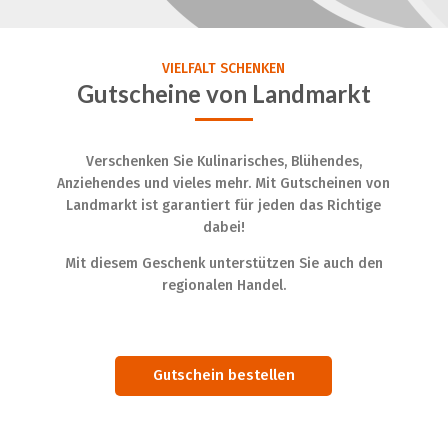
VIELFALT SCHENKEN
Gutscheine von Landmarkt
Verschenken Sie Kulinarisches, Blühendes,
Anziehendes und vieles mehr. Mit Gutscheinen von
Landmarkt ist garantiert für jeden das Richtige
dabei!
Mit diesem Geschenk unterstützen Sie auch den
regionalen Handel.
Gutschein bestellen