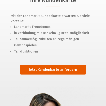
Mit der Landmarkt Kundenkarte erwarten Sie viele
Vorteile:
Landmarkt Treuebonus
in Verbindung mit Bankeinzug Kreditmöglichkeit
Teilnahmemöglichkeiten an regelmäßigen
Gewinnspielen
Tankfunktionen
Jetzt Kundenkarte anfordern