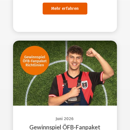
Mehr erfahren
Juni 2026
Gewinnspiel ÖFB-Fanpaket