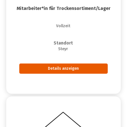
Mitarbeiter*in für Trockensortiment/Lager
Vollzeit
Standort
Steyr
Details anzeigen