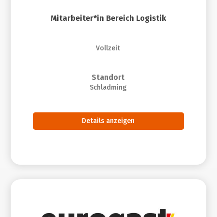
Mitarbeiter*in Bereich Logistik
Vollzeit
Standort
Schladming
Details anzeigen