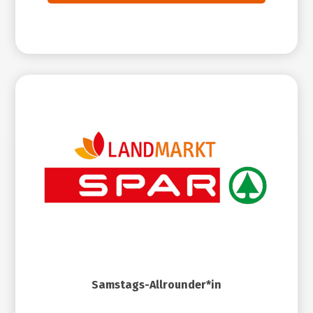
Samstags-Allrounder*in