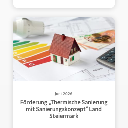
Juni 2026
Förderung „Thermische Sanierung
mit Sanierungskonzept“ Land
Steiermark