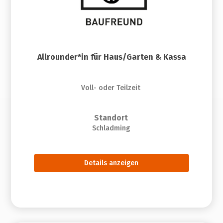
Allrounder*in für Haus/Garten & Kassa
Voll- oder Teilzeit
Standort
Schladming
Details anzeigen