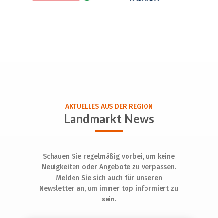
AKTUELLES AUS DER REGION
Landmarkt News
Schauen Sie regelmäßig vorbei, um keine
Neuigkeiten oder Angebote zu verpassen.
Melden Sie sich auch für unseren
Newsletter an, um immer top informiert zu
sein.