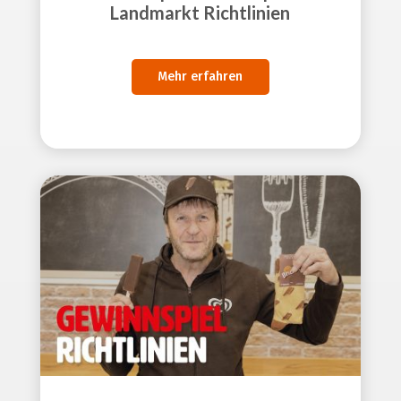
Landmarkt Richtlinien
Mehr erfahren