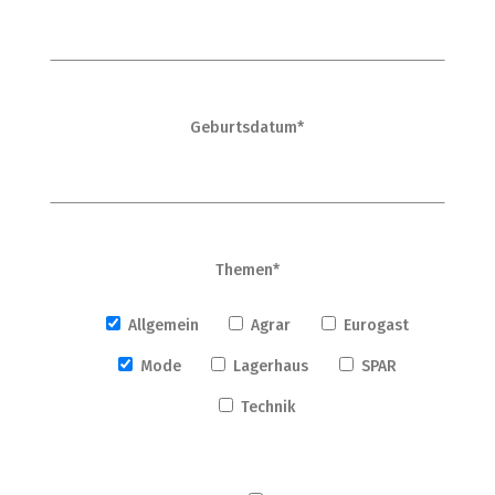
Geburtsdatum*
Themen*
Allgemein
Agrar
Eurogast
Mode
Lagerhaus
SPAR
Technik