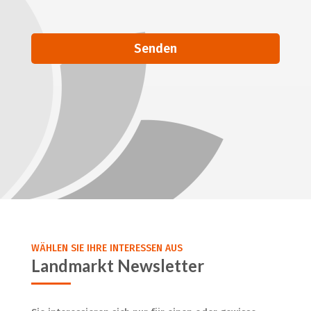
Alternative:
WÄHLEN SIE IHRE INTERESSEN AUS
Landmarkt Newsletter