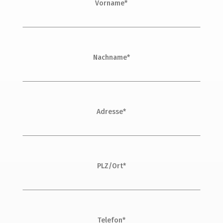
Vorname*
Nachname*
Adresse*
PLZ/Ort*
Telefon*