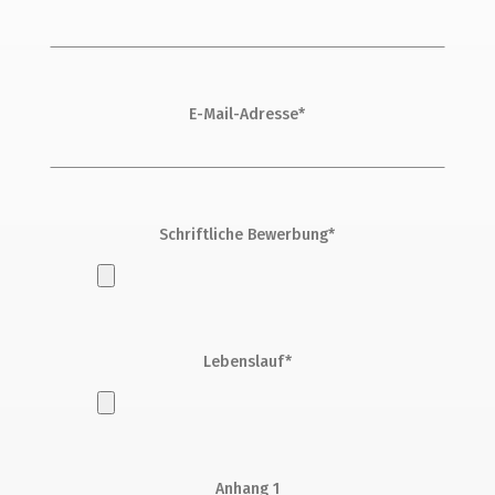
E-Mail-Adresse*
Schriftliche Bewerbung*
Lebenslauf*
Anhang 1