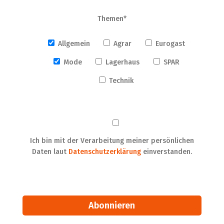
Themen*
Allgemein
Agrar
Eurogast
Mode
Lagerhaus
SPAR
Technik
Ich bin mit der Verarbeitung meiner persönlichen
Daten laut
Datenschutzerklärung
einverstanden.