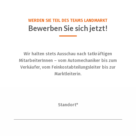
WERDEN SIE TEIL DES TEAMS LANDMARKT
Bewerben Sie sich jetzt!
Wir halten stets Ausschau nach tatkräftigen
MitarbeiterInnen – vom Automechaniker bis zum
Verkäufer, vom Feinkostabteilungsleiter bis zur
Marktleiterin.
Standort*