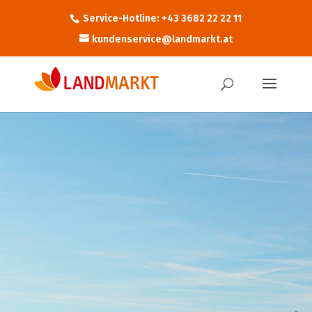
Service-Hotline: +43 3682 22 22 11
kundenservice@landmarkt.at