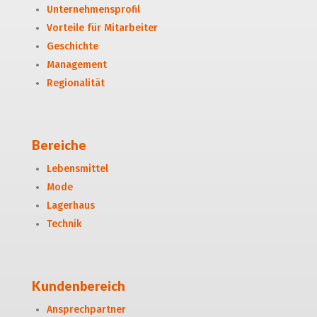
Unternehmensprofil
Vorteile für Mitarbeiter
Geschichte
Management
Regionalität
Bereiche
Lebensmittel
Mode
Lagerhaus
Technik
Kundenbereich
Ansprechpartner