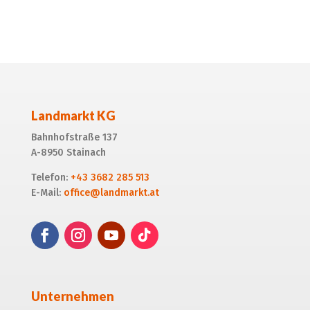
Alternative:
Landmarkt KG
Bahnhofstraße 137
A-8950 Stainach
Telefon:
+43 3682 285 513
E-Mail:
office@landmarkt.at
Unternehmen