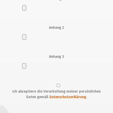
Anhang 2
Anhang 3
Ich akzeptiere die Verarbeitung meiner persönlichen
Daten gemäß
Datenschutzerklärung
.