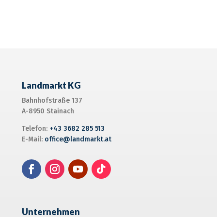
Alternative:
Landmarkt KG
Bahnhofstraße 137
A-8950 Stainach
Telefon:
+43 3682 285 513
E-Mail:
office@landmarkt.at
Unternehmen