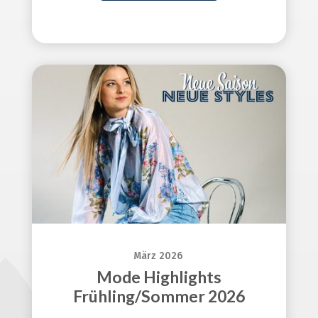
März 2026
Mode Highlights
Frühling/Sommer 2026