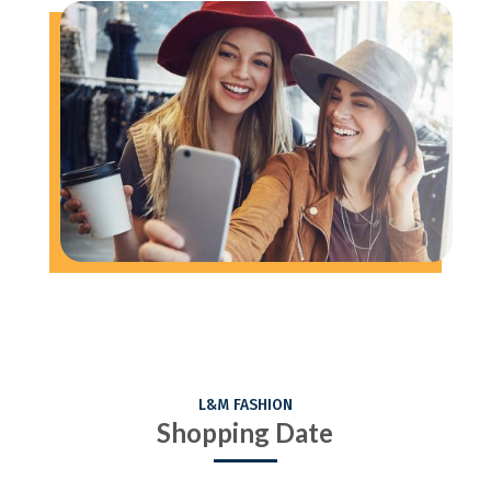
L&M FASHION
Shopping Date