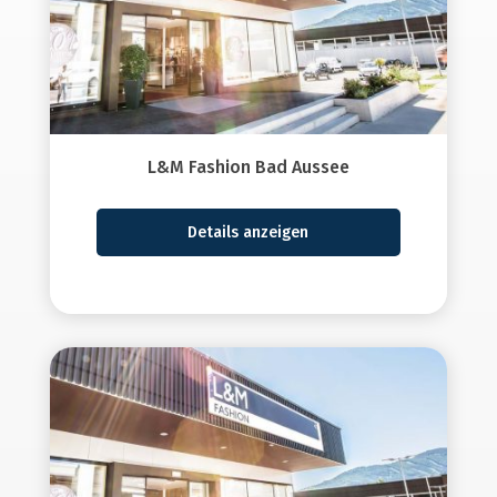
L&M Fashion Bad Aussee
Details anzeigen