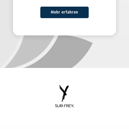
Mehr erfahren