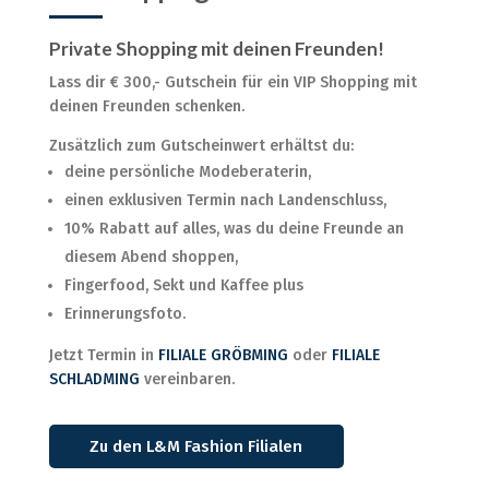
Private Shopping mit deinen Freunden!
Lass dir € 300,- Gutschein für ein VIP Shopping mit
deinen Freunden schenken.
Zusätzlich zum Gutscheinwert erhältst du:
deine persönliche Modeberaterin,
einen exklusiven Termin nach Landenschluss,
10% Rabatt auf alles, was du deine Freunde an
diesem Abend shoppen,
Fingerfood, Sekt und Kaffee plus
Erinnerungsfoto.
Jetzt Termin in
FILIALE GRÖBMING
oder
FILIALE
SCHLADMING
vereinbaren.
Zu den L&M Fashion Filialen