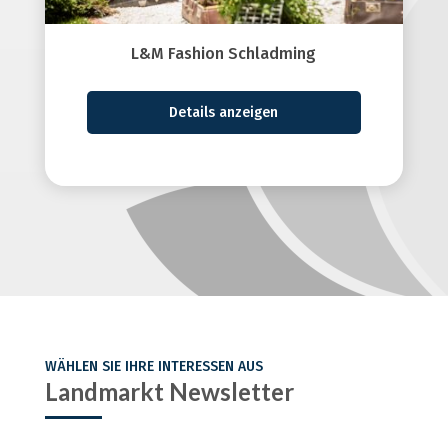
L&M Fashion Schladming
Details anzeigen
WÄHLEN SIE IHRE INTERESSEN AUS
Landmarkt Newsletter