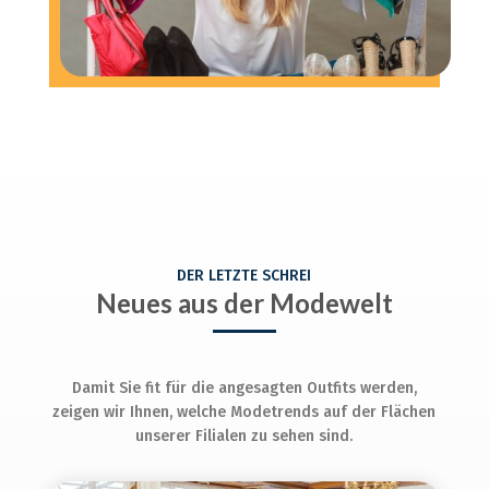
DER LETZTE SCHREI
Neues aus der Modewelt
Damit Sie fit für die angesagten Outfits werden,
zeigen wir Ihnen, welche Modetrends auf der Flächen
unserer Filialen zu sehen sind.