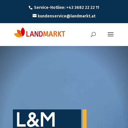
Service-Hotline: +43 3682 22 22 11
kundenservice@landmarkt.at