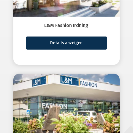
L&M Fashion Irdning
Details anzeigen