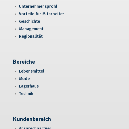
Unternehmensprofil
Vorteile für Mitarbeiter
Geschichte
Management
Regionalität
Bereiche
Lebensmittel
Mode
Lagerhaus
Technik
Kundenbereich
Ansprechpartner