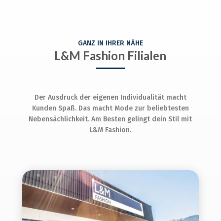
GANZ IN IHRER NÄHE
L&M Fashion Filialen
Der Ausdruck der eigenen Individualität macht
Kunden Spaß. Das macht Mode zur beliebtesten
Nebensächlichkeit. Am Besten gelingt dein Stil mit
L&M Fashion.