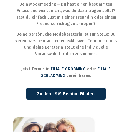
Dein Modemeeting – Du hast einen bestimmten
Anlass und weißt nicht, was du dazu tragen sollst?
Hast du einfach Lust mit einer Freundin oder einem
Freund so richtig zu shoppen?
Deine persönliche Modeberaterin ist zur Stelle! Du
vereinbarst einfach einen exklusiven Termin mit uns
und deine Beraterin stellt eine individuelle
Vorauswahl für dich zusammen.
Jetzt Termin in
FILIALE GRÖBMING
oder
FILIALE
SCHLADMING
vereinbaren.
Zu den L&M Fashion Filialen