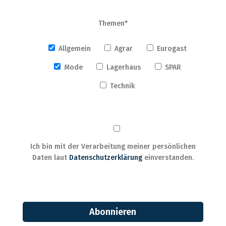
Themen*
Allgemein
Agrar
Eurogast
Mode
Lagerhaus
SPAR
Technik
Ich bin mit der Verarbeitung meiner persönlichen
Daten laut
Datenschutzerklärung
einverstanden.