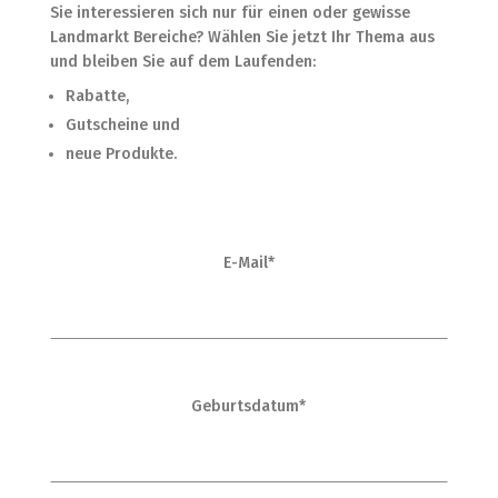
Sie interessieren sich nur für einen oder gewisse
Landmarkt Bereiche? Wählen Sie jetzt Ihr Thema aus
und bleiben Sie auf dem Laufenden:
Rabatte,
Gutscheine und
neue Produkte.
E-Mail*
Geburtsdatum*