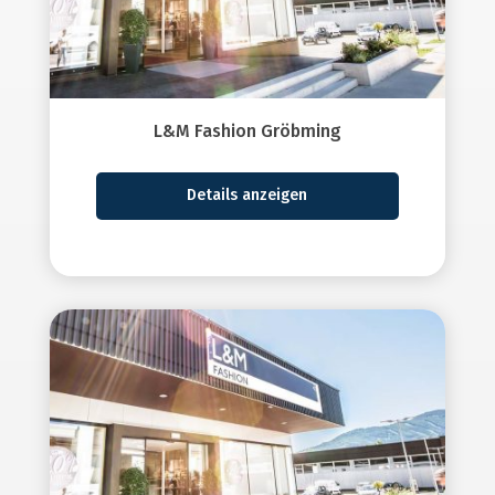
L&M Fashion Gröbming
Details anzeigen