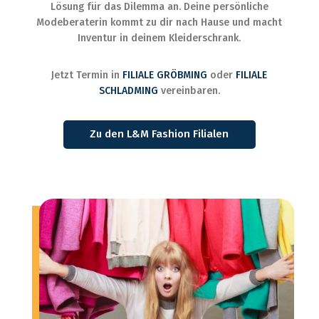
Lösung für das Dilemma an. Deine persönliche
Modeberaterin kommt zu dir nach Hause und macht
Inventur in deinem Kleiderschrank.
Jetzt Termin in
FILIALE GRÖBMING
oder
FILIALE
SCHLADMING
vereinbaren.
Zu den L&M Fashion Filialen