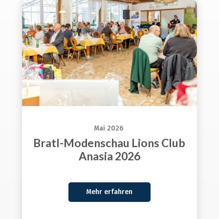
Mai 2026
Bratl-Modenschau Lions Club
Anasia 2026
Mehr erfahren