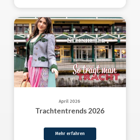
April 2026
Trachtentrends 2026
Mehr erfahren