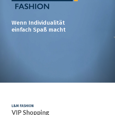
Wenn Individualität
einfach Spaß macht
L&M FASHION
VIP Shopping