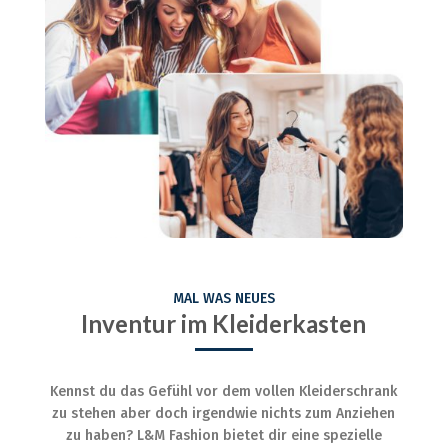
MAL WAS NEUES
Inventur im Kleiderkasten
Kennst du das Gefühl vor dem vollen Kleiderschrank
zu stehen aber doch irgendwie nichts zum Anziehen
zu haben? L&M Fashion bietet dir eine spezielle