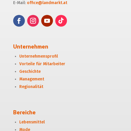
E-Mail:
office@landmarkt.at
Unternehmen
Unternehmensprofil
Vorteile für Mitarbeiter
Geschichte
Management
Regionalität
Bereiche
Lebensmittel
Mode