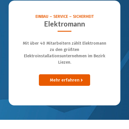
EINBAU – SERVICE – SICHERHEIT
Elektromann
Mit über 40 Mitarbeitern zählt Elektromann
zu den größten
Elektroinstallationsunternehmen im Bezirk
Liezen.
Mehr erfahren