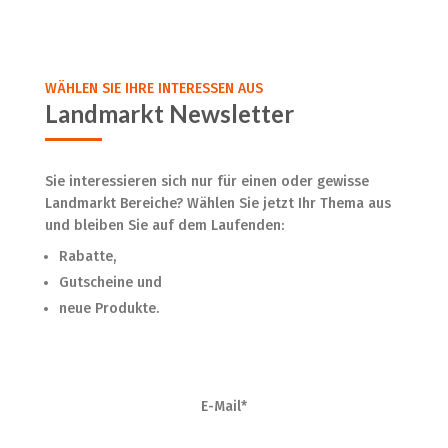
WÄHLEN SIE IHRE INTERESSEN AUS
Landmarkt Newsletter
Sie interessieren sich nur für einen oder gewisse
Landmarkt Bereiche? Wählen Sie jetzt Ihr Thema aus
und bleiben Sie auf dem Laufenden:
Rabatte,
Gutscheine und
neue Produkte.
E-Mail*