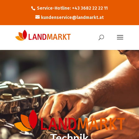
Service-Hotline: +43 3682 22 22 11
kundenservice@landmarkt.at
Technik