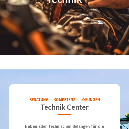
BERATUNG – KOMPETENZ – LÖSUNGEN
Technik Center
Neben allen technischen Belangen für die