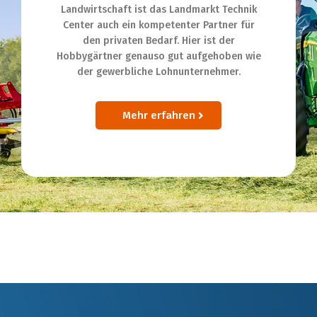
Landwirtschaft ist das Landmarkt Technik
Center auch ein kompetenter Partner für
den privaten Bedarf. Hier ist der
Hobbygärtner genauso gut aufgehoben wie
der gewerbliche Lohnunternehmer.
Mehr erfahren