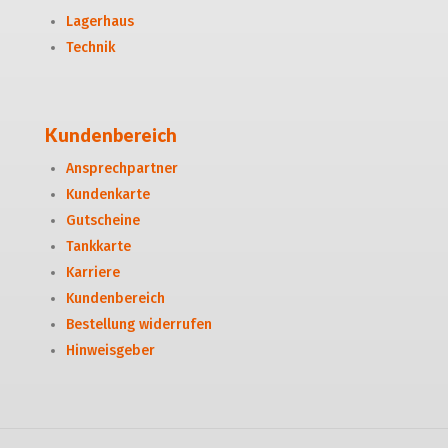
Lagerhaus
Technik
Kundenbereich
Ansprechpartner
Kundenkarte
Gutscheine
Tankkarte
Karriere
Kundenbereich
Bestellung widerrufen
Hinweisgeber