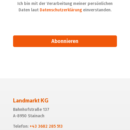
Ich bin mit der Verarbeitung meiner persönlichen
Daten laut
Datenschutzerklärung
einverstanden.
Alternative:
Landmarkt KG
Bahnhofstraße 137
A-8950 Stainach
Telefon:
+43 3682 285 513