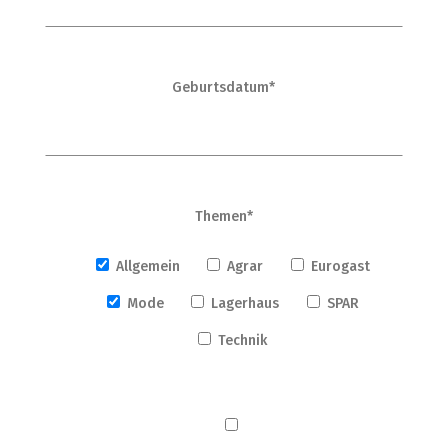
Geburtsdatum*
Themen*
Allgemein
Agrar
Eurogast
Mode
Lagerhaus
SPAR
Technik