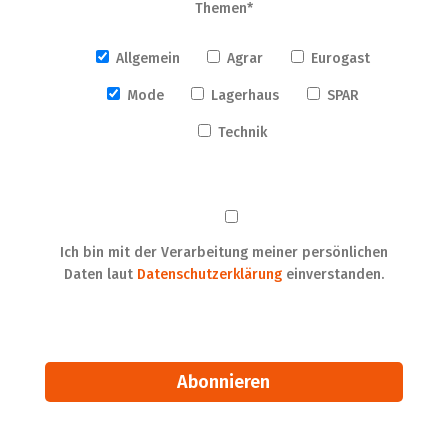
Themen*
Allgemein
Agrar
Eurogast
Mode
Lagerhaus
SPAR
Technik
Ich bin mit der Verarbeitung meiner persönlichen
Daten laut
Datenschutzerklärung
einverstanden.