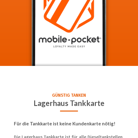
GÜNSTIG TANKEN
Lagerhaus Tankkarte
Für die Tankkarte ist keine Kundenkarte nötig!
Die Lagerhaus Tankkarte ist für alle Dieseltankstellen