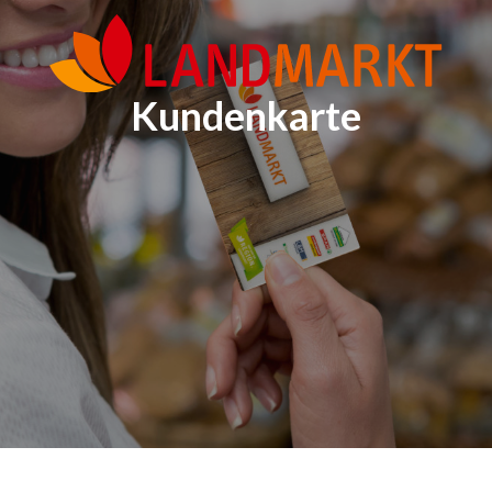
Kundenkarte