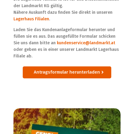
der Landmarkt KG gültig.
Nähere Auskunft dazu finden Sie direkt in unseren
Lagerhaus Filialen
.
Laden Sie das Kundenanlageformular herunter und
füllen sie es aus. Das ausgefüllte Formular schicken
Sie uns dann bitte an
kundenservice@landmarkt.at
oder geben es in einer unserer Landmarkt Lagerhaus
Filiale ab.
Antragsformular herunterladen