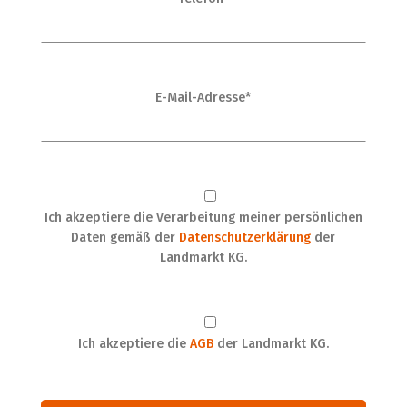
E-Mail-Adresse*
Ich akzeptiere die Verarbeitung meiner persönlichen
Daten gemäß der
Datenschutzerklärung
der
Landmarkt KG.
Ich akzeptiere die
AGB
der Landmarkt KG.