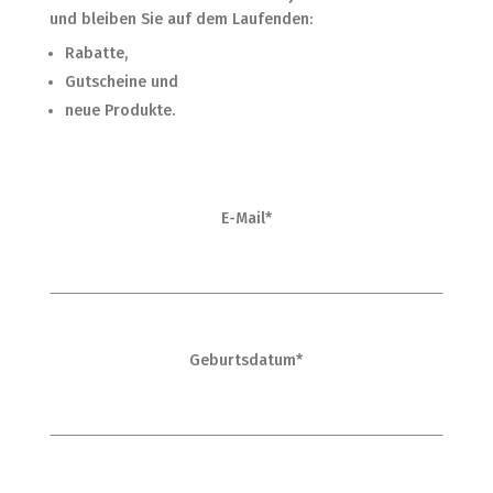
und bleiben Sie auf dem Laufenden:
Rabatte,
Gutscheine und
neue Produkte.
E-Mail*
Geburtsdatum*