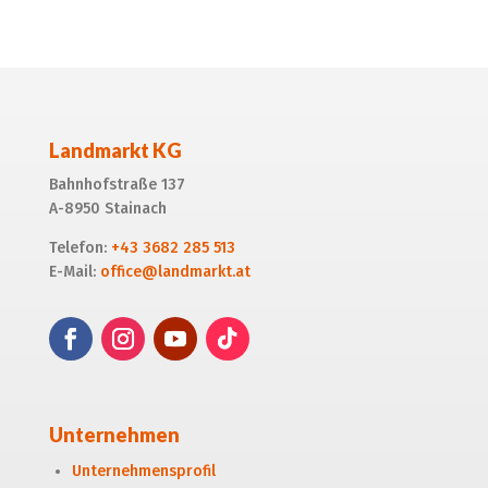
Alternative:
Landmarkt KG
Bahnhofstraße 137
A-8950 Stainach
Telefon:
+43 3682 285 513
E-Mail:
office@landmarkt.at
Unternehmen
Unternehmensprofil