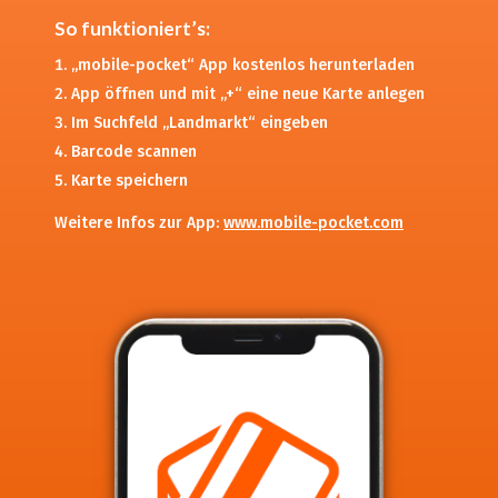
So funktioniert’s:
„mobile-pocket“ App kostenlos herunterladen
App öffnen und mit „+“ eine neue Karte anlegen
Im Suchfeld „Landmarkt“ eingeben
Barcode scannen
Karte speichern
Weitere Infos zur App:
www.mobile-pocket.com