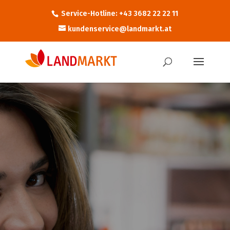
Service-Hotline: +43 3682 22 22 11
kundenservice@landmarkt.at