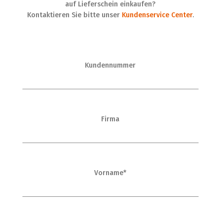
auf Lieferschein einkaufen?
Kontaktieren Sie bitte unser
Kundenservice Center
.
Kundennummer
Firma
Vorname*