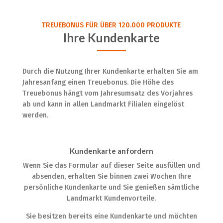
TREUEBONUS FÜR ÜBER 120.000 PRODUKTE
Ihre Kundenkarte
Durch die Nutzung Ihrer Kundenkarte erhalten Sie am
Jahresanfang einen Treuebonus. Die Höhe des
Treuebonus hängt vom Jahresumsatz des Vorjahres
ab und kann in allen Landmarkt Filialen eingelöst
werden.
Kundenkarte anfordern
Wenn Sie das Formular auf dieser Seite ausfüllen und
absenden, erhalten Sie binnen zwei Wochen Ihre
persönliche Kundenkarte und Sie genießen sämtliche
Landmarkt Kundenvorteile.
Sie besitzen bereits eine Kundenkarte und möchten