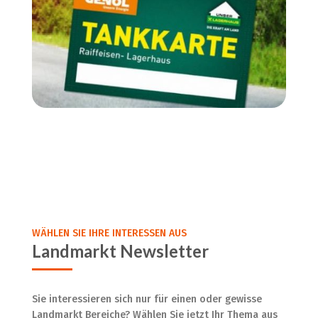
WÄHLEN SIE IHRE INTERESSEN AUS
Landmarkt Newsletter
Sie interessieren sich nur für einen oder gewisse
Landmarkt Bereiche? Wählen Sie jetzt Ihr Thema aus