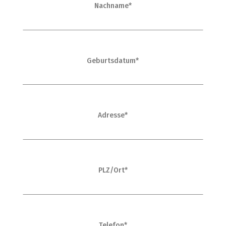
Nachname*
Geburtsdatum*
Adresse*
PLZ/Ort*
Telefon*