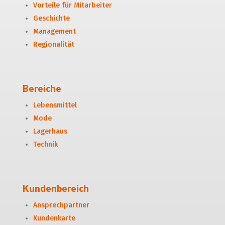
Vorteile für Mitarbeiter
Geschichte
Management
Regionalität
Bereiche
Lebensmittel
Mode
Lagerhaus
Technik
Kundenbereich
Ansprechpartner
Kundenkarte