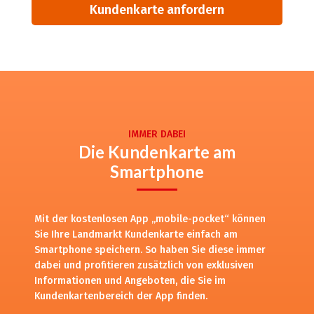
Alternative:
IMMER DABEI
Die Kundenkarte am
Smartphone
Mit der kostenlosen App „mobile-pocket“ können
Sie Ihre Landmarkt Kundenkarte einfach am
Smartphone speichern. So haben Sie diese immer
dabei und profitieren zusätzlich von exklusiven
Informationen und Angeboten, die Sie im
Kundenkartenbereich der App finden.