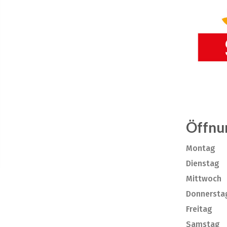
Öffnu
Montag
Dienstag
Mittwoch
Donnersta
Freitag
Samstag