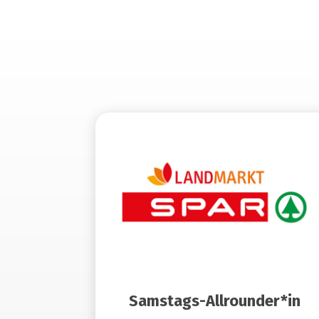
Samstags-Allrounder*in