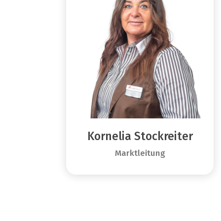
Kornelia Stockreiter
Marktleitung