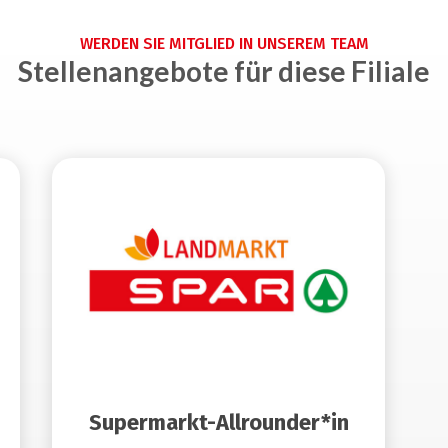
WERDEN SIE MITGLIED IN UNSEREM TEAM
Stellenangebote für diese Filiale
Supermarkt-Allrounder*in