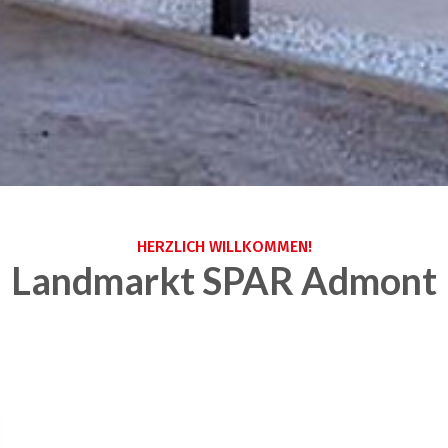
HERZLICH WILLKOMMEN!
Landmarkt SPAR Admont