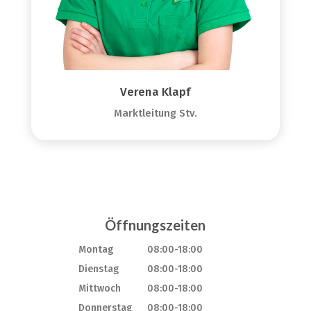
Verena Klapf
Marktleitung Stv.
Öffnungszeiten
Montag
08:00-18:00
Dienstag
08:00-18:00
Mittwoch
08:00-18:00
Donnerstag
08:00-18:00