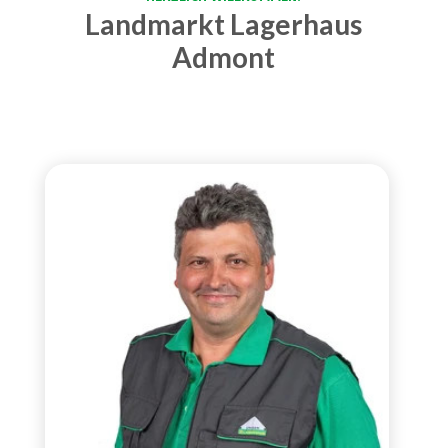
Landmarkt Lagerhaus
Admont