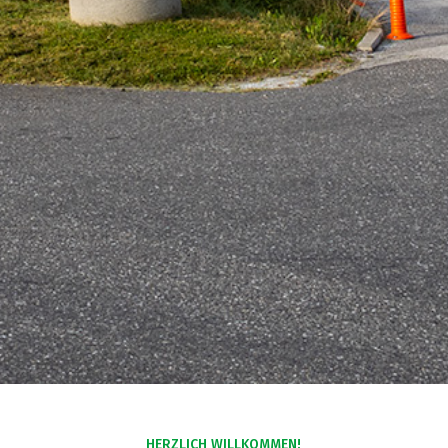
HERZLICH WILLKOMMEN!