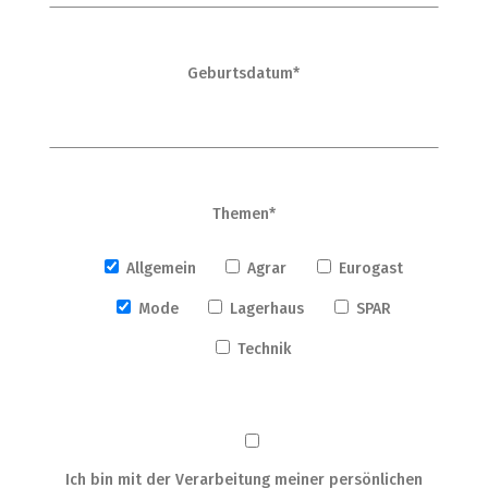
Geburtsdatum*
Themen*
Allgemein
Agrar
Eurogast
Mode
Lagerhaus
SPAR
Technik
Ich bin mit der Verarbeitung meiner persönlichen