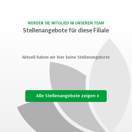
WERDEN SIE MITGLIED IN UNSEREM TEAM
Stellenangebote für diese Filiale
Aktuell haben wir hier keine Stellenangebote
Alle Stellenangebote zeigen