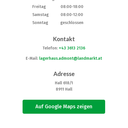
Freitag
08:00-18:00
Samstag
08:00-12:00
Sonntag
geschlossen
Kontakt
Telefon:
+43 3613 2136
E-Mail:
lagerhaus.admont@landmarkt.at
Adresse
Hall 618/1
8911 Hall
Auf Google Maps zeigen