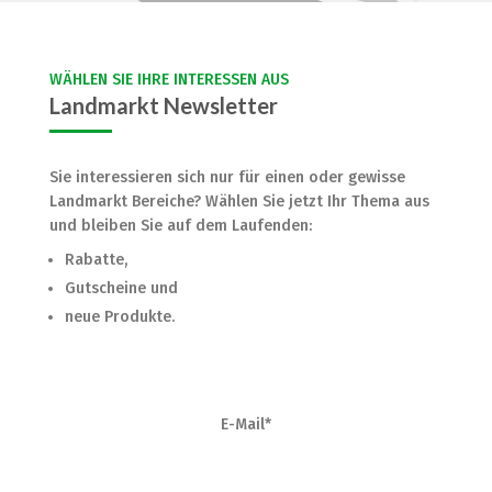
WÄHLEN SIE IHRE INTERESSEN AUS
Landmarkt Newsletter
Sie interessieren sich nur für einen oder gewisse
Landmarkt Bereiche? Wählen Sie jetzt Ihr Thema aus
und bleiben Sie auf dem Laufenden:
Rabatte,
Gutscheine und
neue Produkte.
E-Mail*