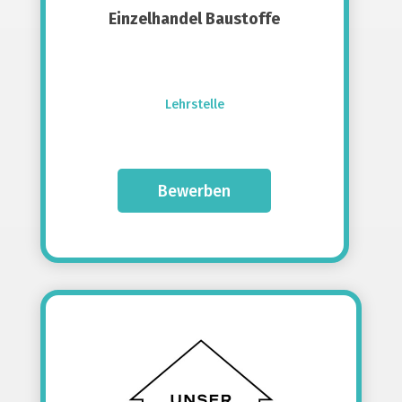
Einzelhandel Baustoffe
Lehrstelle
Bewerben