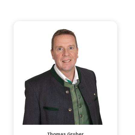
Thomas Gruber