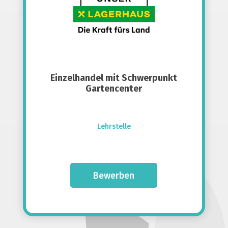
Einzelhandel mit Schwerpunkt
Gartencenter
Lehrstelle
Bewerben