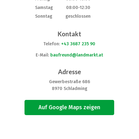
Samstag
08:00-12:30
Sonntag
geschlossen
Kontakt
Telefon:
+43 3687 235 90
E-Mail:
baufreund@landmarkt.at
Adresse
Gewerbestraße 686
8970 Schladming
Auf Google Maps zeigen