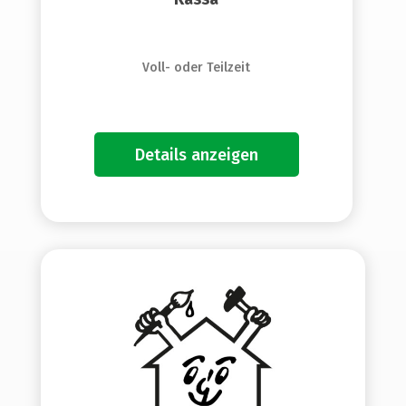
Voll- oder Teilzeit
Details anzeigen