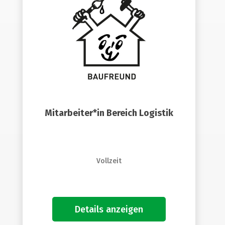
Mitarbeiter*in Bereich Logistik
Vollzeit
Details anzeigen