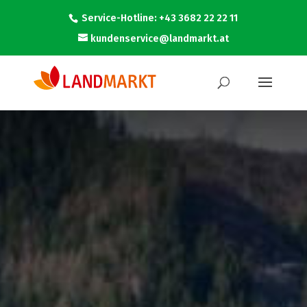
Service-Hotline: +43 3682 22 22 11
kundenservice@landmarkt.at