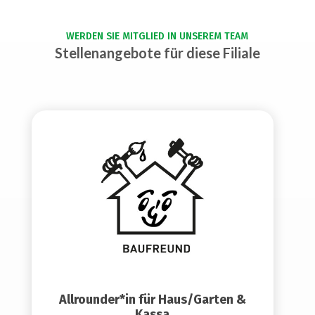
WERDEN SIE MITGLIED IN UNSEREM TEAM
Stellenangebote für diese Filiale
Allrounder*in für Haus/Garten &
Kassa