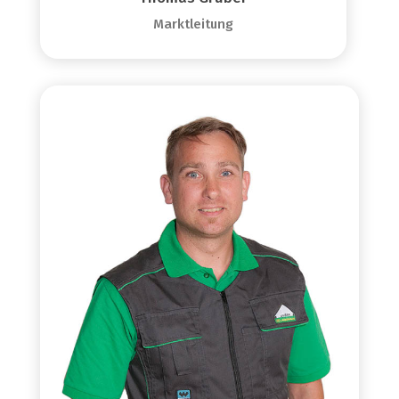
Marktleitung