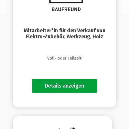
Mitarbeiter*in für den Verkauf von
Elektro-Zubehör, Werkzeug, Holz
Voll- oder Teilzeit
Details anzeigen