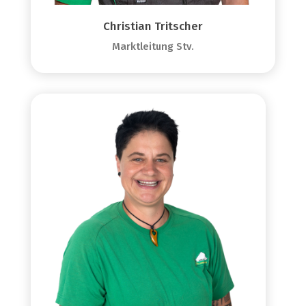
Christian Tritscher
Marktleitung Stv.