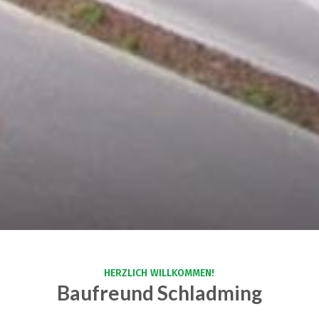
HERZLICH WILLKOMMEN!
Baufreund Schladming