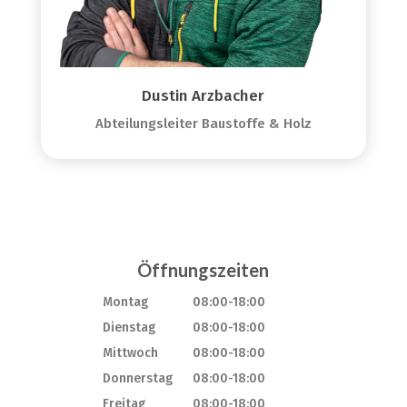
Dustin Arzbacher
Abteilungsleiter Baustoffe & Holz
Öffnungszeiten
Montag
08:00-18:00
Dienstag
08:00-18:00
Mittwoch
08:00-18:00
Donnerstag
08:00-18:00
Freitag
08:00-18:00