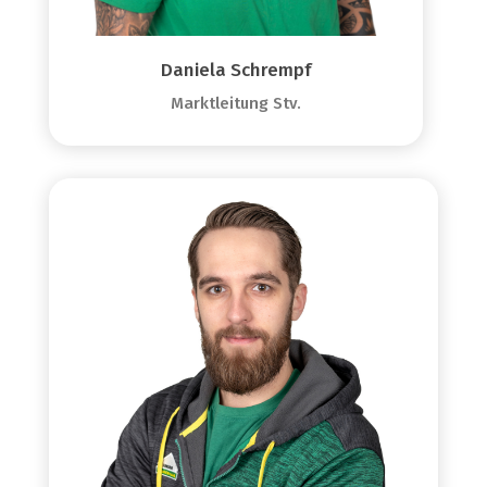
Daniela Schrempf
Marktleitung Stv.