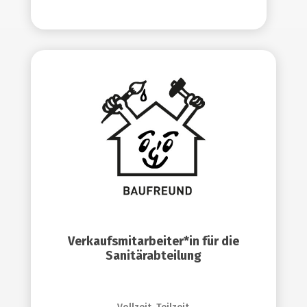
Verkaufsmitarbeiter*in für die
Sanitärabteilung