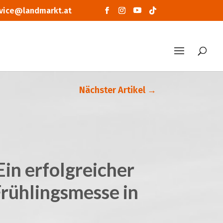
vice@landmarkt.at
Nächster Artikel
→
Ein erfolgreicher
Frühlingsmesse in