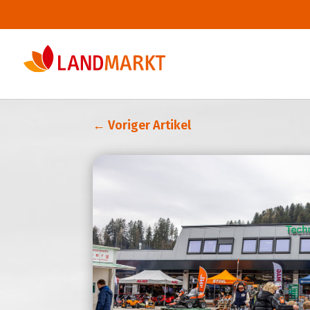
←
Voriger Artikel