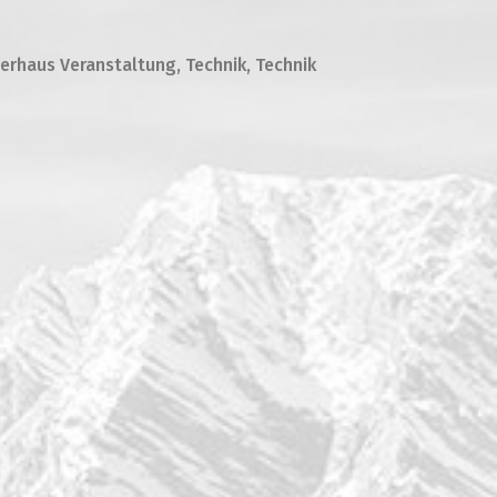
erhaus Veranstaltung, Technik, Technik