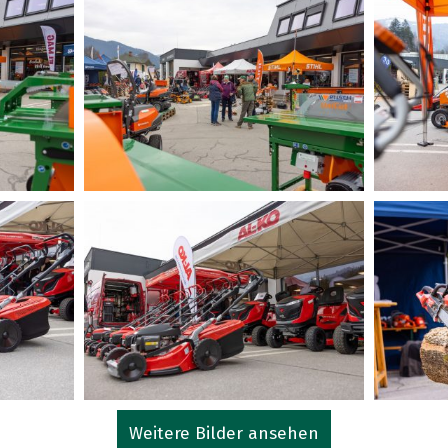
Weitere Bilder ansehen