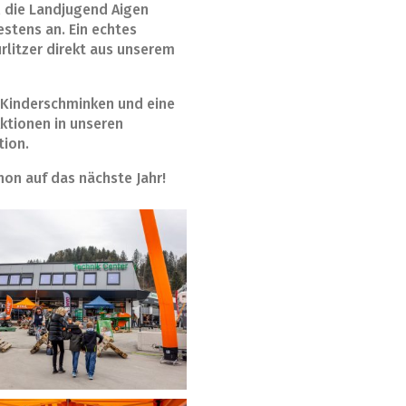
, die Landjugend Aigen
estens an. Ein echtes
rlitzer direkt aus unserem
, Kinderschminken und eine
ktionen in unseren
tion.
hon auf das nächste Jahr!