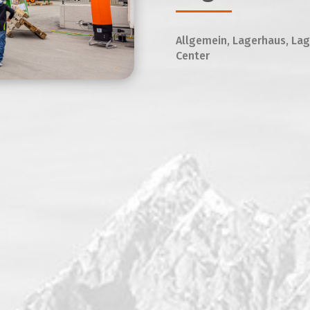
Allgemein, Lagerhaus, Lag
Center