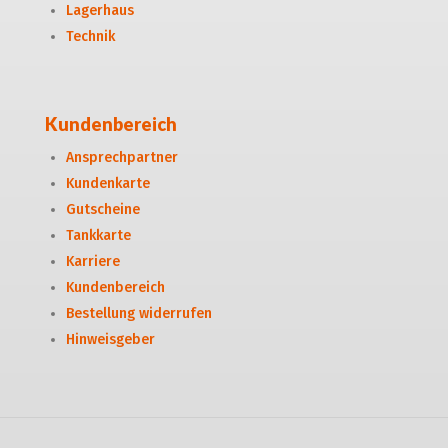
Lagerhaus
Technik
Kundenbereich
Ansprechpartner
Kundenkarte
Gutscheine
Tankkarte
Karriere
Kundenbereich
Bestellung widerrufen
Hinweisgeber