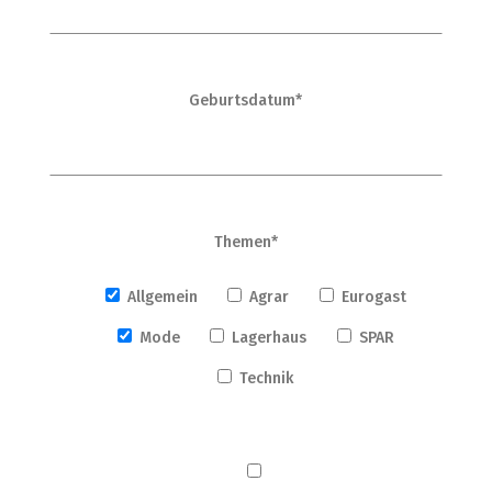
Geburtsdatum*
Themen*
Allgemein
Agrar
Eurogast
Mode
Lagerhaus
SPAR
Technik