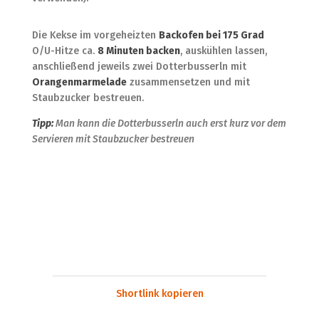
Die Kekse im vorgeheizten
Backofen bei 175 Grad
O/U-Hitze ca.
8 Minuten backen
, auskühlen lassen,
anschließend jeweils zwei Dotterbusserln mit
Orangenmarmelade
zusammensetzen und mit
Staubzucker bestreuen.
Tipp:
Man kann die Dotterbusserln auch erst kurz vor dem
Servieren mit Staubzucker bestreuen
Shortlink kopieren