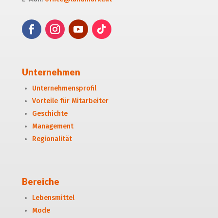
Unternehmen
Unternehmensprofil
Vorteile für Mitarbeiter
Geschichte
Management
Regionalität
Bereiche
Lebensmittel
Mode