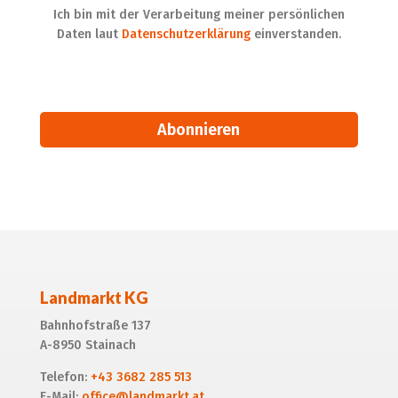
Ich bin mit der Verarbeitung meiner persönlichen
Daten laut
Datenschutzerklärung
einverstanden.
Alternative:
Landmarkt KG
Bahnhofstraße 137
A-8950 Stainach
Telefon:
+43 3682 285 513
E-Mail:
office@landmarkt.at