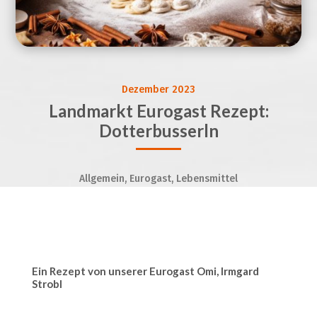
Dezember 2023
Landmarkt Eurogast Rezept:
Dotterbusserln
Allgemein, Eurogast, Lebensmittel
Ein Rezept von unserer Eurogast Omi, Irmgard
Strobl