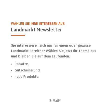
WÄHLEN SIE IHRE INTERESSEN AUS
Landmarkt Newsletter
Sie interessieren sich nur für einen oder gewisse
Landmarkt Bereiche? Wählen Sie jetzt Ihr Thema aus
und bleiben Sie auf dem Laufenden:
Rabatte,
Gutscheine und
neue Produkte.
E-Mail*