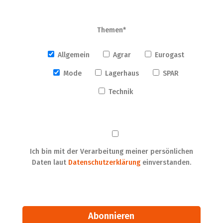
Themen*
Allgemein
Agrar
Eurogast
Mode
Lagerhaus
SPAR
Technik
Ich bin mit der Verarbeitung meiner persönlichen
Daten laut
Datenschutzerklärung
einverstanden.