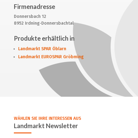
Firmenadresse
Donnersbach 12
8952 Irdning-Donnersbachtal
Produkte erhältlich in
Landmarkt SPAR Öblarn
Landmarkt EUROSPAR Gröbming
WÄHLEN SIE IHRE INTERESSEN AUS
Landmarkt Newsletter