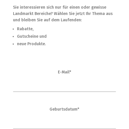
Sie interessieren sich nur für einen oder gewisse
Landmarkt Bereiche? Wählen Sie jetzt Ihr Thema aus
und bleiben Sie auf dem Laufenden:
Rabatte,
Gutscheine und
neue Produkte.
E-Mail*
Geburtsdatum*