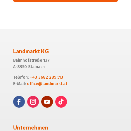
Alternative:
Landmarkt KG
Bahnhofstraße 137
A-8950 Stainach
Telefon:
+43 3682 285 513
E-Mail:
office@landmarkt.at
Unternehmen