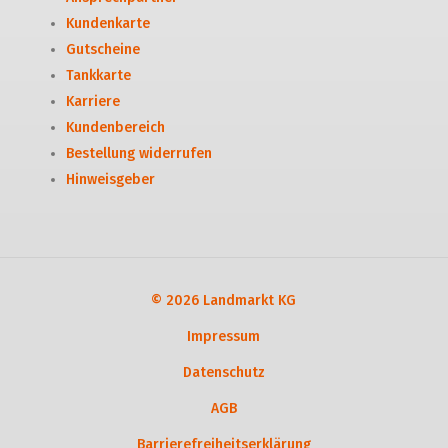
Kundenkarte
Gutscheine
Tankkarte
Karriere
Kundenbereich
Bestellung widerrufen
Hinweisgeber
© 2026 Landmarkt KG
Impressum
Datenschutz
AGB
Barrierefreiheitserklärung