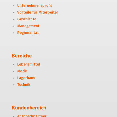
Unternehmensprofil
Vorteile für Mitarbeiter
Geschichte
Management
Regionalität
Bereiche
Lebensmittel
Mode
Lagerhaus
Technik
Kundenbereich
Ansprechpartner