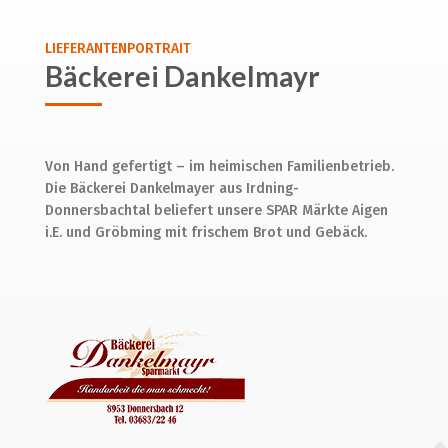
LIEFERANTENPORTRAIT
Bäckerei Dankelmayr
Von Hand gefertigt – im heimischen Familienbetrieb.
Die Bäckerei Dankelmayer aus Irdning-
Donnersbachtal beliefert unsere SPAR Märkte Aigen
i.E. und Gröbming mit frischem Brot und Gebäck.