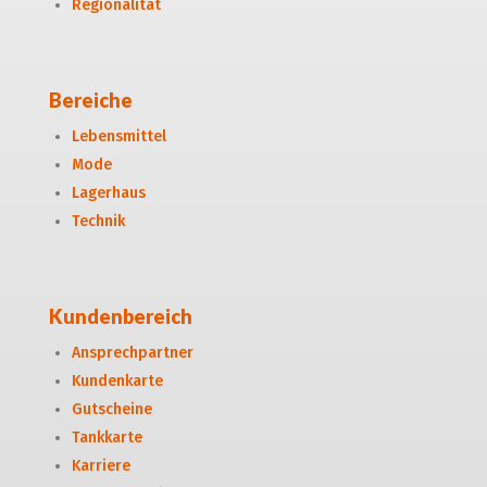
Regionalität
Bereiche
Lebensmittel
Mode
Lagerhaus
Technik
Kundenbereich
Ansprechpartner
Kundenkarte
Gutscheine
Tankkarte
Karriere