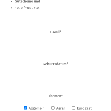
Gutscheine und
neue Produkte.
E-Mail*
Geburtsdatum*
Themen*
Allgemein
Agrar
Eurogast