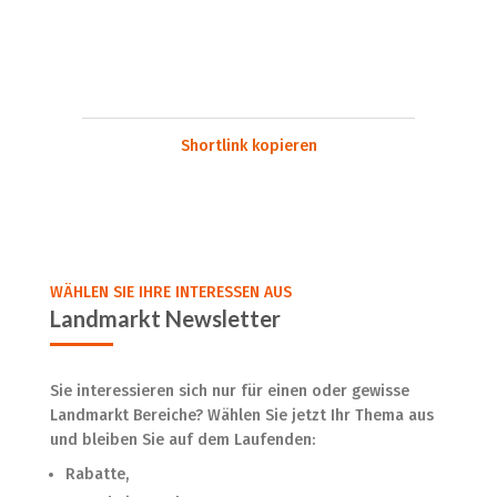
Shortlink kopieren
WÄHLEN SIE IHRE INTERESSEN AUS
Landmarkt Newsletter
Sie interessieren sich nur für einen oder gewisse
Landmarkt Bereiche? Wählen Sie jetzt Ihr Thema aus
und bleiben Sie auf dem Laufenden:
Rabatte,