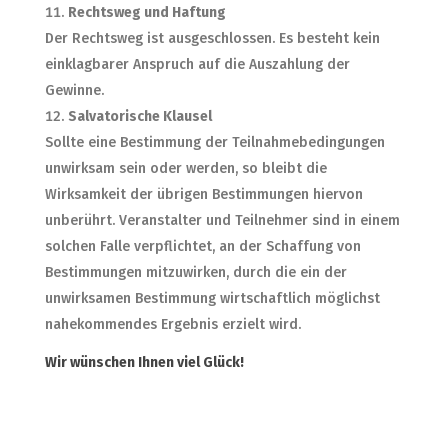
Rechtsweg und Haftung
Der Rechtsweg ist ausgeschlossen. Es besteht kein
einklagbarer Anspruch auf die Auszahlung der
Gewinne.
Salvatorische Klausel
Sollte eine Bestimmung der Teilnahmebedingungen
unwirksam sein oder werden, so bleibt die
Wirksamkeit der übrigen Bestimmungen hiervon
unberührt. Veranstalter und Teilnehmer sind in einem
solchen Falle verpflichtet, an der Schaffung von
Bestimmungen mitzuwirken, durch die ein der
unwirksamen Bestimmung wirtschaftlich möglichst
nahekommendes Ergebnis erzielt wird.
Wir wünschen Ihnen viel Glück!