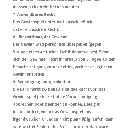
müssen sich direkt bei uns melden.
Anwendbares Recht
Das Gewinnspiel unterliegt ausschließlich
österreichischem Recht.
Übermittlung der Gewinne
Der Gewinn wird persönlich übergeben (gegen
Vorlage eines amtlichen Lichtbildausweises). Wenn
sich der Gewinner nicht innerhalb von 2 Tagen ab der
Benachrichtigung zurückmeldet, verliert er jeglichen
Gewinnanspruch.
Beendigungsmöglichkeiten
Die Landmarkt KG behält sich das Recht vor, das
Gewinnspiel jederzeit ohne Vorankündigung
abbrechen oder beenden zu können. Dies gilt
insbesondere, wenn das Gewinnspiel aus
irgendwelchen Gründen nicht planmäßig laufen kann,
so etwa bei Fehlern der Soft- und/oder Hardware