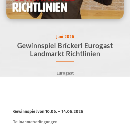
Juni 2026
Gewinnspiel Brickerl Eurogast
Landmarkt Richtlinien
Eurogast
Gewinnspiel von 10.06. – 14.06.2026
Teilnahmebedingungen