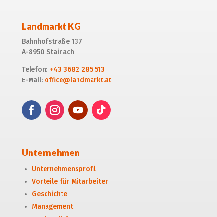
Landmarkt KG
Bahnhofstraße 137
A-8950 Stainach
Telefon:
+43 3682 285 513
E-Mail:
office@landmarkt.at
Unternehmen
Unternehmensprofil
Vorteile für Mitarbeiter
Geschichte
Management