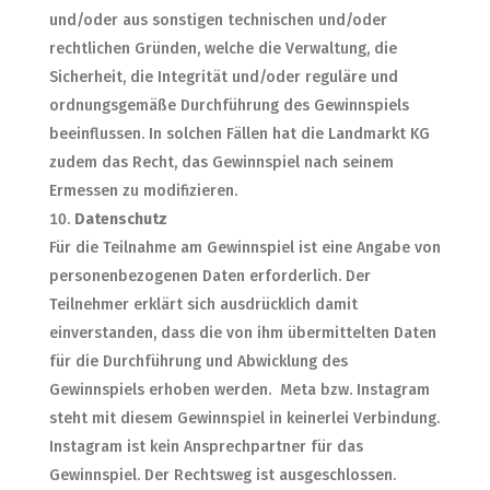
und/oder aus sonstigen technischen und/oder
rechtlichen Gründen, welche die Verwaltung, die
Sicherheit, die Integrität und/oder reguläre und
ordnungsgemäße Durchführung des Gewinnspiels
beeinflussen. In solchen Fällen hat die Landmarkt KG
zudem das Recht, das Gewinnspiel nach seinem
Ermessen zu modifizieren.
Datenschutz
Für die Teilnahme am Gewinnspiel ist eine Angabe von
personenbezogenen Daten erforderlich. Der
Teilnehmer erklärt sich ausdrücklich damit
einverstanden, dass die von ihm übermittelten Daten
für die Durchführung und Abwicklung des
Gewinnspiels erhoben werden. Meta bzw. Instagram
steht mit diesem Gewinnspiel in keinerlei Verbindung.
Instagram ist kein Ansprechpartner für das
Gewinnspiel. Der Rechtsweg ist ausgeschlossen.