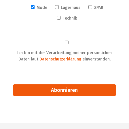
Mode
Lagerhaus
SPAR
Technik
Ich bin mit der Verarbeitung meiner persönlichen
Daten laut
Datenschutzerklärung
einverstanden.
Alternative: