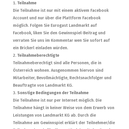
Teilnahme
Die Teilnahme ist nur mit einem aktivem Facebook
Account und nur über die Plattform Facebook
möglich. Folgen Sie Eurogast Landmarkt auf
Facebook, liken Sie den Gewinnspiel-Beitrag und
verraten Sie uns im Kommentar wen Sie sofort auf
ein Brickerl einladen würden.
Teilnahmeberechtigte
Teilnahmeberechtigt sind alle Personen, die in
Österreich wohnen. Ausgenommen hiervon sind
Mitarbeiter, Bevollmächtigte, Rechtsnachfolger und
Beauftragte von Landmarkt KG.
Sonstige Bedingungen der Teilnahme
Die Teilnahme ist nur per Internet möglich. Die
Teilnahme hängt in keiner Weise von dem Erwerb von
Leistungen von Landmarkt KG ab. Durch die
Teilnahme am Gewinnspiel erklärt der Teilnehmer/die