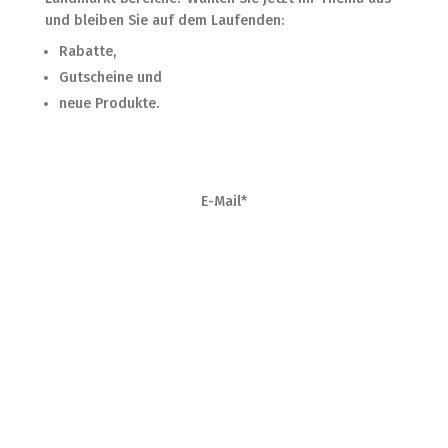
und bleiben Sie auf dem Laufenden:
Rabatte,
Gutscheine und
neue Produkte.
E-Mail*
Geburtsdatum*