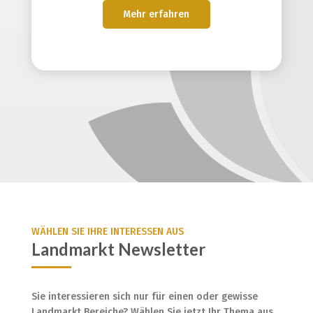
Mehr erfahren
WÄHLEN SIE IHRE INTERESSEN AUS
Landmarkt Newsletter
Sie interessieren sich nur für einen oder gewisse
Landmarkt Bereiche? Wählen Sie jetzt Ihr Thema aus