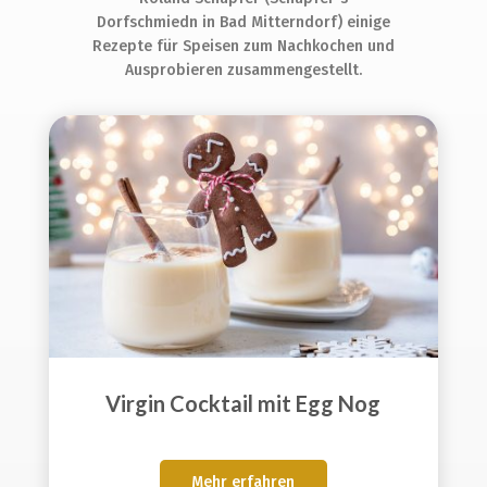
Dorfschmiedn in Bad Mitterndorf) einige
Rezepte für Speisen zum Nachkochen und
Ausprobieren zusammengestellt.
Virgin Cocktail mit Egg Nog
Mehr erfahren