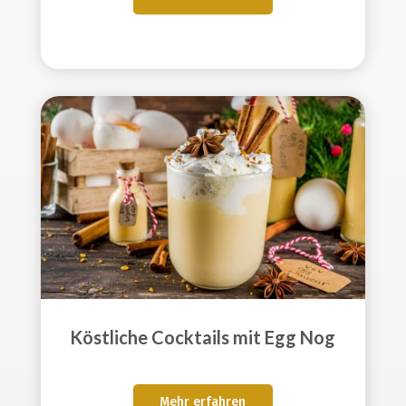
Köstliche Cocktails mit Egg Nog
Mehr erfahren