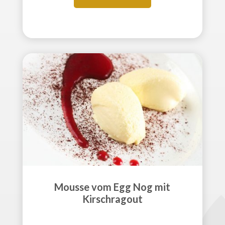
Mousse vom Egg Nog mit
Kirschragout