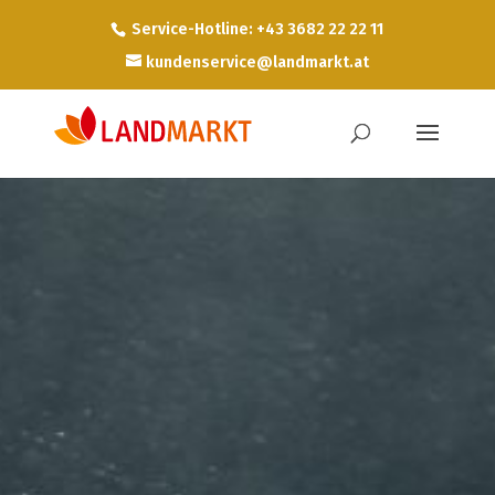
Service-Hotline: +43 3682 22 22 11
kundenservice@landmarkt.at