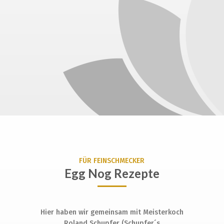
FÜR FEINSCHMECKER
Egg Nog Rezepte
Hier haben wir gemeinsam mit Meisterkoch
Roland Schupfer (Schupfer´s