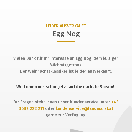
LEIDER AUSVERKAUFT
Egg Nog
Vielen Dank für Ihr Interesse an Egg Nog, dem kultigen
Milchmixgetränk.
Der Weihnachtsklassiker ist leider ausverkauft.
Wir freuen uns schon jetzt auf die nächste Saison!
Für Fragen steht Ihnen unser Kundenservice unter
+43
3682 222 211
oder
kundenservice@landmarkt.at
gerne zur Verfügung.