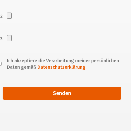
 2
 3
Ich akzeptiere die Verarbeitung meiner persönlichen
Daten gemäß
Datenschutzerklärung
.