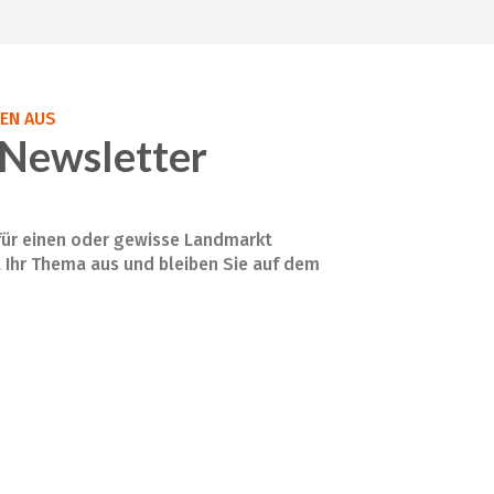
SEN AUS
Newsletter
 für einen oder gewisse Landmarkt
t Ihr Thema aus und bleiben Sie auf dem