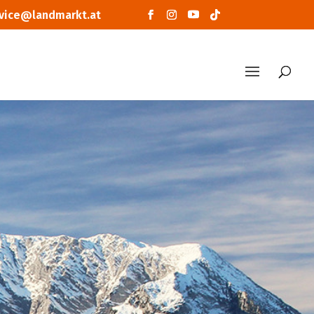
vice@landmarkt.at