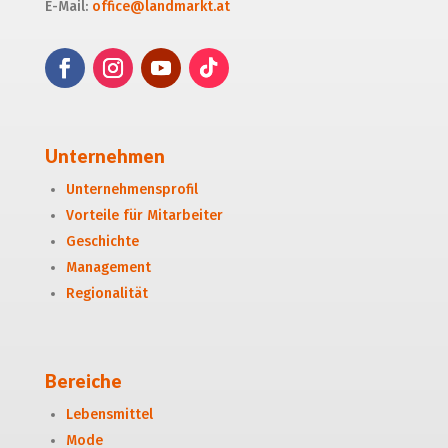
E-Mail:
office@landmarkt.at
Unternehmen
Unternehmensprofil
Vorteile für Mitarbeiter
Geschichte
Management
Regionalität
Bereiche
Lebensmittel
Mode