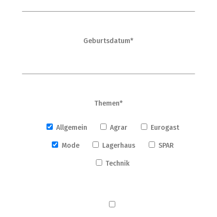
Geburtsdatum*
Themen*
Allgemein
Agrar
Eurogast
Mode
Lagerhaus
SPAR
Technik