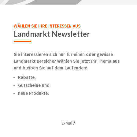
WÄHLEN SIE IHRE INTERESSEN AUS
Landmarkt Newsletter
Sie interessieren sich nur für einen oder gewisse
Landmarkt Bereiche? Wählen Sie jetzt Ihr Thema aus
und bleiben Sie auf dem Laufenden:
Rabatte,
Gutscheine und
neue Produkte.
E-Mail*