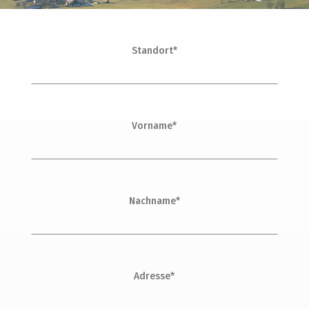
Standort*
Vorname*
Nachname*
Adresse*