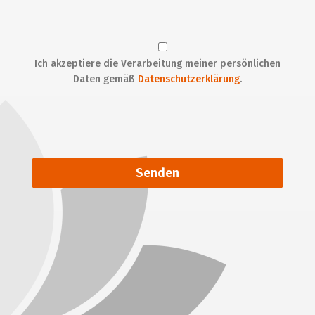
Ich akzeptiere die Verarbeitung meiner persönlichen
Daten gemäß
Datenschutzerklärung
.
Alternative: