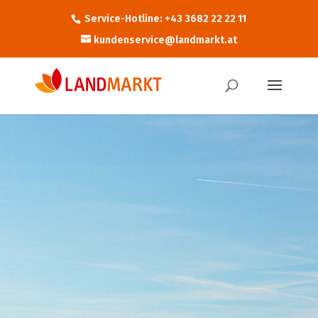
Service-Hotline: +43 3682 22 22 11
kundenservice@landmarkt.at