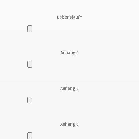
Lebenslauf*
Anhang 1
Anhang 2
Anhang 3