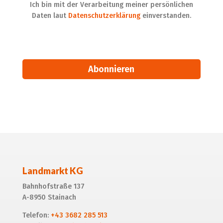
Ich bin mit der Verarbeitung meiner persönlichen
Daten laut
Datenschutzerklärung
einverstanden.
Alternative:
Landmarkt KG
Bahnhofstraße 137
A-8950 Stainach
Telefon:
+43 3682 285 513