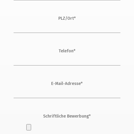
PLZ/Ort*
Telefon*
E-Mail-Adresse*
Schriftliche Bewerbung*